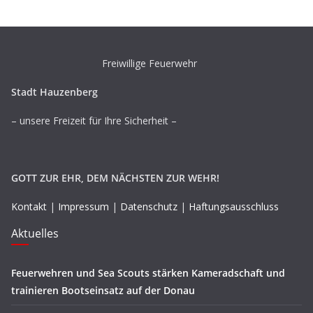
Freiwillige Feuerwehr
Stadt Hauzenberg
– unsere Freizeit für Ihre Sicherheit –
GOTT ZUR EHR, DEM NÄCHSTEN ZUR WEHR!
Kontakt
|
Impressum
|
Datenschutz
|
Haftungsausschluss
Aktuelles
Feuerwehren und Sea Scouts stärken Kameradschaft und
trainieren Bootseinsatz auf der Donau