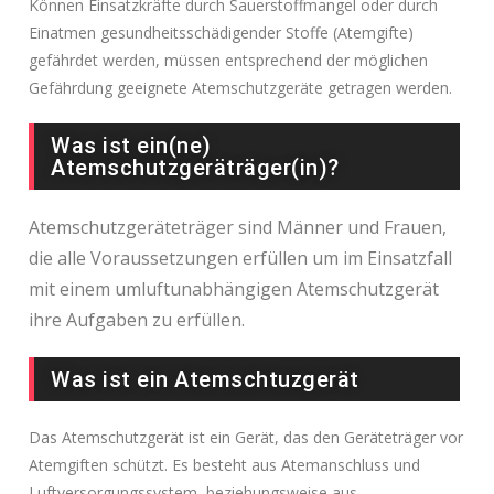
Können Einsatzkräfte durch Sauerstoffmangel oder durch
Einatmen gesundheitsschädigender Stoffe (Atemgifte)
gefährdet werden, müssen entsprechend der möglichen
Gefährdung geeignete Atemschutzgeräte getragen werden.
Was ist ein(ne)
Atemschutzgeräträger(in)?
Atemschutzgeräteträger sind Männer und Frauen,
die alle Voraussetzungen erfüllen um im Einsatzfall
mit einem umluftunabhängigen Atemschutzgerät
ihre Aufgaben zu erfüllen.
Was ist ein Atemschtuzgerät
Das Atemschutzgerät ist ein Gerät, das den Geräteträger vor
Atemgiften schützt. Es besteht aus Atemanschluss und
Luftversorgungssystem, beziehungsweise aus