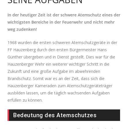
In der heutiger Zeit ist der schwere Atemschutz eines der
wichtigsten Bereiche in der Feuerwehr und nicht mehr
weg zudenken!
1968 wurden die ersten schweren Atemschutzgeräte in der
FF Hauzenberg durch den ersten Bürgermeister Hans
Günther übergeben und in Dienst gestellt. Dies war für die
Hauzenberger Wehr ein weiterer wichtiger Schritt in die
Zukunft und eine große Aufgabe im abwehrenden
Brandschutz. Somit war es an der Zeit, dass sich die
Hauzenberger Kameraden zum Atemschutzgeräteträger
ausbilden lassen, um die täglich wachsenden Aufgaben
erfüllen zu können.
Bedeutung des Atemschutzes