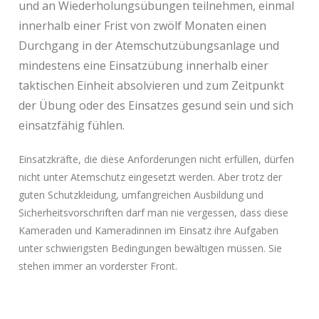
und an Wiederholungsübungen teilnehmen, einmal
innerhalb einer Frist von zwölf Monaten einen
Durchgang in der Atemschutzübungsanlage und
mindestens eine Einsatzübung innerhalb einer
taktischen Einheit absolvieren und zum Zeitpunkt
der Übung oder des Einsatzes gesund sein und sich
einsatzfähig fühlen.
Einsatzkräfte, die diese Anforderungen nicht erfüllen, dürfen
nicht unter Atemschutz eingesetzt werden. Aber trotz der
guten Schutzkleidung, umfangreichen Ausbildung und
Sicherheitsvorschriften darf man nie vergessen, dass diese
Kameraden und Kameradinnen im Einsatz ihre Aufgaben
unter schwierigsten Bedingungen bewältigen müssen. Sie
stehen immer an vorderster Front.