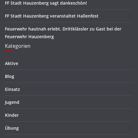
FF Stadt Hauzenberg sagt dankeschön!
FF Stadt Hauzenberg veranstaltet Hallenfest
Feuerwehr hautnah erlebt. Drittklässler zu Gast bei der
Feuerwehr Hauzenberg
Kategorien
Aktive
Blog
Einsatz
Jugend
Kinder
Übung