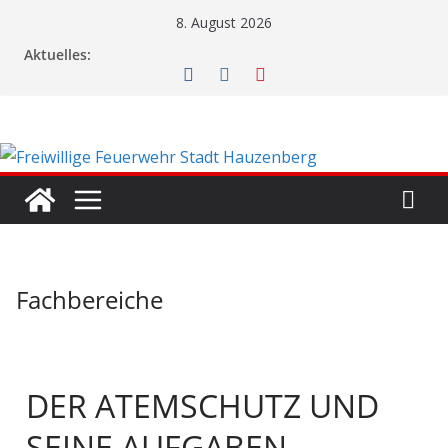
8. August 2026
Aktuelles:
Fachbereiche
DER ATEMSCHUTZ UND
SEINE AUFGABEN