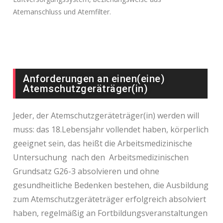
Atemanschluss und Atemfilter.
Anforderungen an einen(eine)
Atemschutzgeräträger(in)
Jeder, der Atemschutzgeräteträger(in) werden will
muss: das 18.Lebensjahr vollendet haben, körperlich
geeignet sein, das heißt die Arbeitsmedizinische
Untersuchung nach den Arbeitsmedizinischen
Grundsatz G26-3 absolvieren und ohne
gesundheitliche Bedenken bestehen, die Ausbildung
zum Atemschutzgeräteträger erfolgreich absolviert
haben, regelmäßig an Fortbildungsveranstaltungen