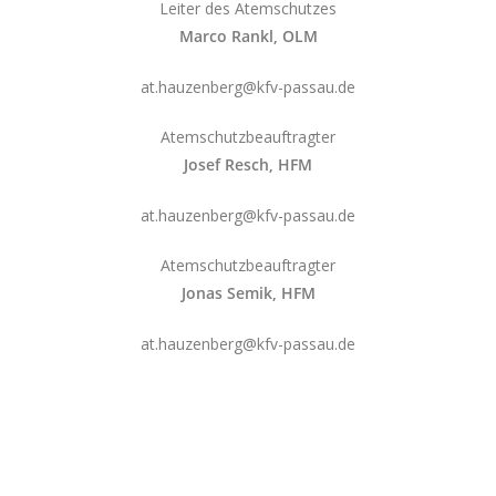
Leiter des Atemschutzes
Marco Rankl, OLM
at.hauzenberg@kfv-passau.de
Atemschutzbeauftragter
Josef Resch, HFM
at.hauzenberg@kfv-passau.de
Atemschutzbeauftragter
Jonas Semik, HFM
at.hauzenberg@kfv-passau.de