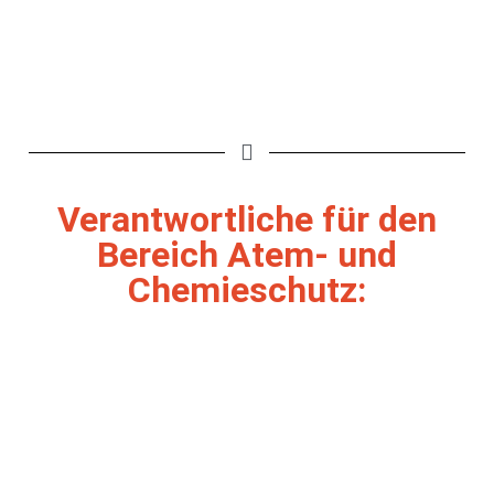
Verantwortliche für den
Bereich Atem- und
Chemieschutz: