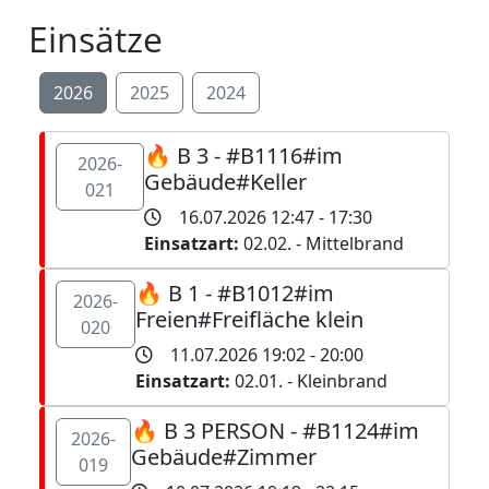
Einsätze