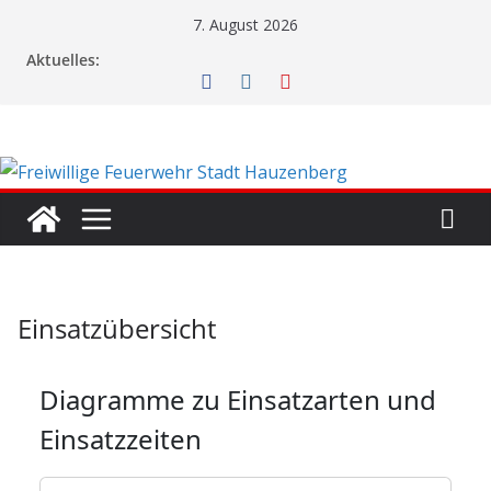
7. August 2026
Aktuelles:
Einsatzübersicht