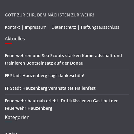
GOTT ZUR EHR, DEM NÄCHSTEN ZUR WEHR!
Kontakt
|
Impressum
|
Datenschutz
|
Haftungsausschluss
Aktuelles
Feuerwehren und Sea Scouts stärken Kameradschaft und
trainieren Bootseinsatz auf der Donau
FF Stadt Hauzenberg sagt dankeschön!
FF Stadt Hauzenberg veranstaltet Hallenfest
Feuerwehr hautnah erlebt. Drittklässler zu Gast bei der
Feuerwehr Hauzenberg
Kategorien