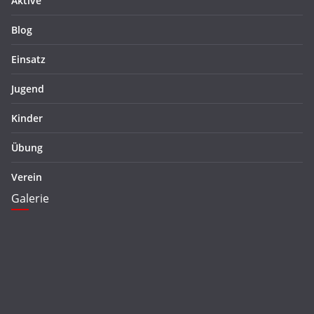
Aktive
Blog
Einsatz
Jugend
Kinder
Übung
Verein
Galerie