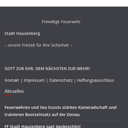
Freiwillige Feuerwehr
Stadt Hauzenberg
– unsere Freizeit für Ihre Sicherheit –
GOTT ZUR EHR, DEM NÄCHSTEN ZUR WEHR!
Kontakt
|
Impressum
|
Datenschutz
|
Haftungsausschluss
Aktuelles
Feuerwehren und Sea Scouts stärken Kameradschaft und
trainieren Bootseinsatz auf der Donau
FF Stadt Hauzenberg sagt dankeschön!