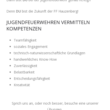
Denn
DU
bist die Zukunft der FF Hauzenberg!
JUGENDFEUERWEHREN VERMITTELN
KOMPETENZEN
Teamfähigkeit
soziales Engagement
technisch-naturwissenschaftliche Grundlagen
handwerkliches Know-How
Zuverlässigkeit
Belastbarkeit
Entscheidungsfähigkeit
Kreativität
Sprich uns an, oder noch besser, besuche eine unserer
Übungen,