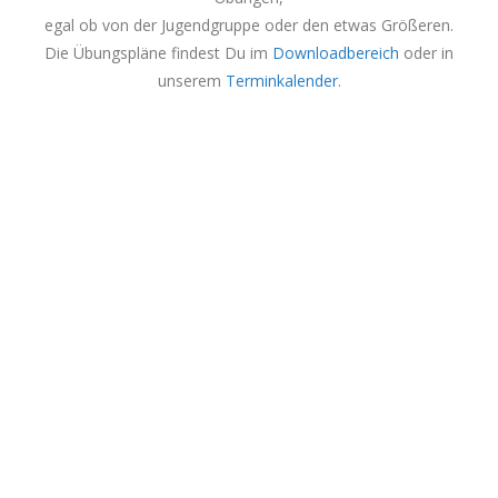
egal ob von der Jugendgruppe oder den etwas Größeren.
Die Übungspläne findest Du im
Downloadbereich
oder in
unserem
Terminkalender
.