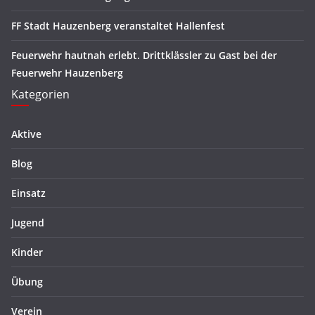
FF Stadt Hauzenberg veranstaltet Hallenfest
Feuerwehr hautnah erlebt. Drittklässler zu Gast bei der
Feuerwehr Hauzenberg
Kategorien
Aktive
Blog
Einsatz
Jugend
Kinder
Übung
Verein