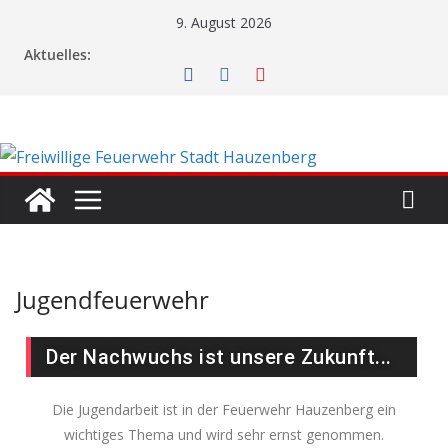
9. August 2026
Aktuelles:
Jugendfeuerwehr
Der Nachwuchs ist unsere Zukunft...
Die Jugendarbeit ist in der Feuerwehr Hauzenberg ein
wichtiges Thema und wird sehr ernst genommen.