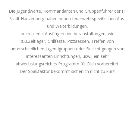
Die Jugendwarte, Kommandanten und Gruppenführer der FF
Stadt Hauzenberg haben neben feuerwehrspezifischen Aus-
und Weiterbildungen,
auch allerlei Ausflügen und Veranstaltungen, wie
z.B.Zeltlager, Grillfeste, Pizzaessen, Treffen von
unterschiedlichen Jugendgruppen oder Besichtigungen von
interessanten Einrichtungen, usw., ein sehr
abwechslungsreiches Programm für Dich vorbereitet.
Der Spaßfaktor bekommt sicherlich nicht zu kurz!