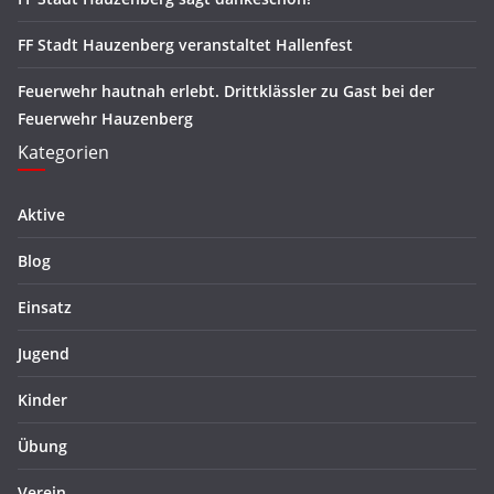
FF Stadt Hauzenberg veranstaltet Hallenfest
Feuerwehr hautnah erlebt. Drittklässler zu Gast bei der
Feuerwehr Hauzenberg
Kategorien
Aktive
Blog
Einsatz
Jugend
Kinder
Übung
Verein