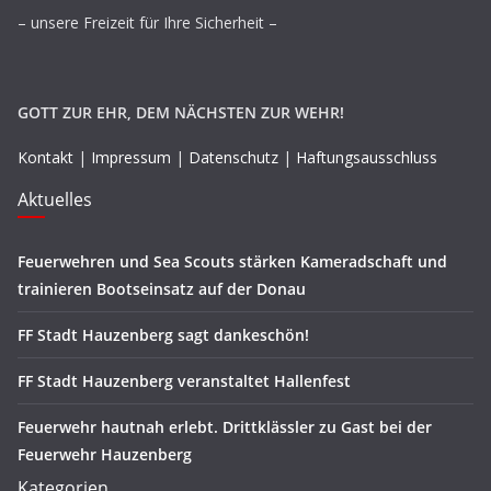
– unsere Freizeit für Ihre Sicherheit –
GOTT ZUR EHR, DEM NÄCHSTEN ZUR WEHR!
Kontakt
|
Impressum
|
Datenschutz
|
Haftungsausschluss
Aktuelles
Feuerwehren und Sea Scouts stärken Kameradschaft und
trainieren Bootseinsatz auf der Donau
FF Stadt Hauzenberg sagt dankeschön!
FF Stadt Hauzenberg veranstaltet Hallenfest
Feuerwehr hautnah erlebt. Drittklässler zu Gast bei der
Feuerwehr Hauzenberg
Kategorien