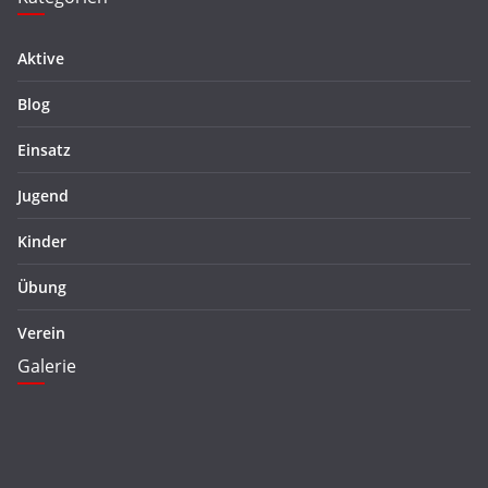
Aktive
Blog
Einsatz
Jugend
Kinder
Übung
Verein
Galerie