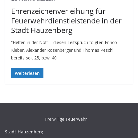
Ehrenzeichenverleihung für
Feuerwehrdienstleistende in der
Stadt Hauzenberg
“Helfen in der Not” – diesen Leitspruch folgten Enrico
Kleber, Alexander Rosenberger und Thomas Peschl
bereits seit 25, bzw. 40
Weiterlesen
Freiwillige Feuerwehr
Stadt Hauzenberg