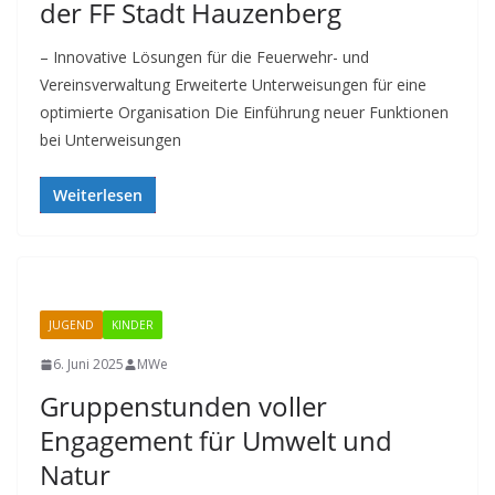
der FF Stadt Hauzenberg
– Innovative Lösungen für die Feuerwehr- und
Vereinsverwaltung Erweiterte Unterweisungen für eine
optimierte Organisation Die Einführung neuer Funktionen
bei Unterweisungen
Weiterlesen
JUGEND
KINDER
6. Juni 2025
MWe
Gruppenstunden voller
Engagement für Umwelt und
Natur