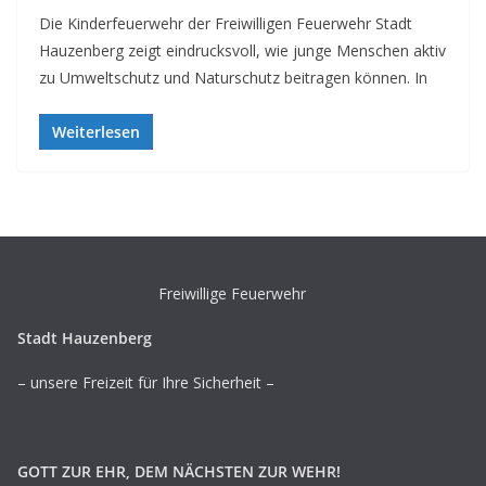
Die Kinderfeuerwehr der Freiwilligen Feuerwehr Stadt
Hauzenberg zeigt eindrucksvoll, wie junge Menschen aktiv
zu Umweltschutz und Naturschutz beitragen können. In
Weiterlesen
Freiwillige Feuerwehr
Stadt Hauzenberg
– unsere Freizeit für Ihre Sicherheit –
GOTT ZUR EHR, DEM NÄCHSTEN ZUR WEHR!