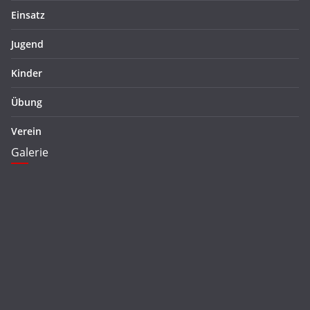
Einsatz
Jugend
Kinder
Übung
Verein
Galerie