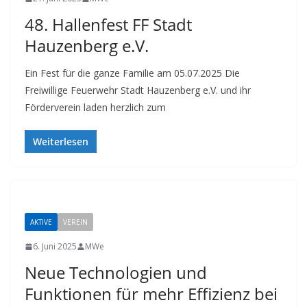
48. Hallenfest FF Stadt
Hauzenberg e.V.
Ein Fest für die ganze Familie am 05.07.2025 Die
Freiwillige Feuerwehr Stadt Hauzenberg e.V. und ihr
Förderverein laden herzlich zum
Weiterlesen
AKTIVE
VEREIN
6. Juni 2025
MWe
Neue Technologien und
Funktionen für mehr Effizienz bei