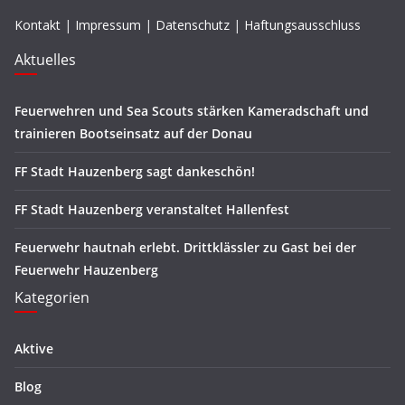
Kontakt
|
Impressum
|
Datenschutz
|
Haftungsausschluss
Aktuelles
Feuerwehren und Sea Scouts stärken Kameradschaft und
trainieren Bootseinsatz auf der Donau
FF Stadt Hauzenberg sagt dankeschön!
FF Stadt Hauzenberg veranstaltet Hallenfest
Feuerwehr hautnah erlebt. Drittklässler zu Gast bei der
Feuerwehr Hauzenberg
Kategorien
Aktive
Blog