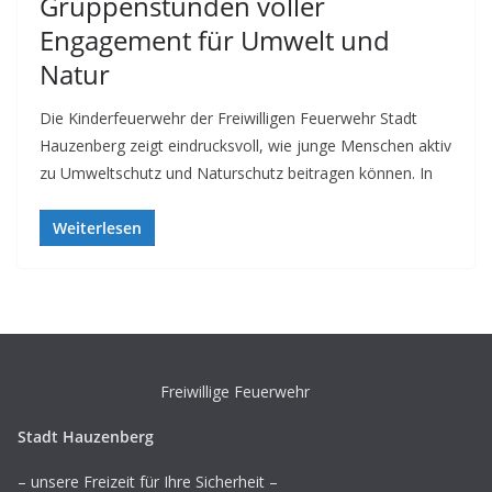
Gruppenstunden voller
Engagement für Umwelt und
Natur
Die Kinderfeuerwehr der Freiwilligen Feuerwehr Stadt
Hauzenberg zeigt eindrucksvoll, wie junge Menschen aktiv
zu Umweltschutz und Naturschutz beitragen können. In
Weiterlesen
Freiwillige Feuerwehr
Stadt Hauzenberg
– unsere Freizeit für Ihre Sicherheit –