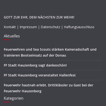
GOTT ZUR EHR, DEM NÄCHSTEN ZUR WEHR!
Kontakt
|
Impressum
|
Datenschutz
|
Haftungsausschluss
Aktuelles
Feuerwehren und Sea Scouts stärken Kameradschaft und
trainieren Bootseinsatz auf der Donau
FF Stadt Hauzenberg sagt dankeschön!
FF Stadt Hauzenberg veranstaltet Hallenfest
Feuerwehr hautnah erlebt. Drittklässler zu Gast bei der
Feuerwehr Hauzenberg
Kategorien