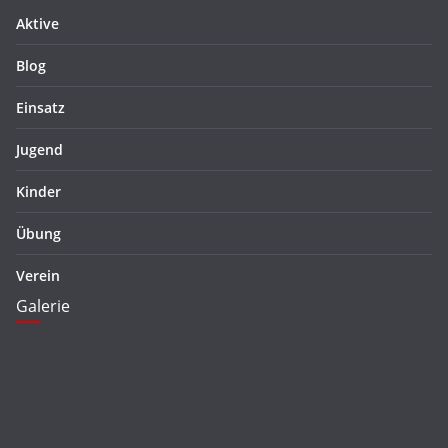
Aktive
Blog
Einsatz
Jugend
Kinder
Übung
Verein
Galerie