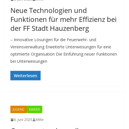
Neue Technologien und
Funktionen für mehr Effizienz bei
der FF Stadt Hauzenberg
– Innovative Lösungen für die Feuerwehr- und
Vereinsverwaltung Erweiterte Unterweisungen für eine
optimierte Organisation Die Einführung neuer Funktionen
bei Unterweisungen
Weiterlesen
JUGEND
KINDER
6. Juni 2025
MWe