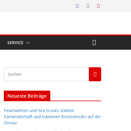
SERVICE
Neueste Beiträge
Feuerwehren und Sea Scouts stärken
Kameradschaft und trainieren Bootseinsatz auf der
Donau