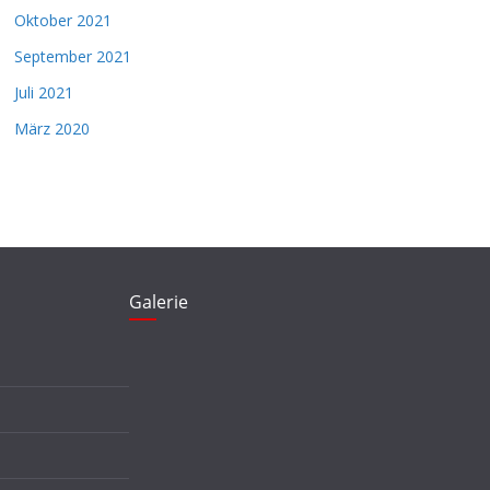
Oktober 2021
September 2021
Juli 2021
März 2020
Galerie