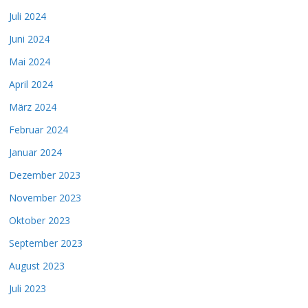
Juli 2024
Juni 2024
Mai 2024
April 2024
März 2024
Februar 2024
Januar 2024
Dezember 2023
November 2023
Oktober 2023
September 2023
August 2023
Juli 2023