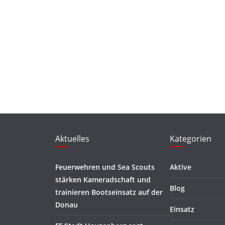
Aktuelles
Kategorien
Feuerwehren und Sea Scouts
Aktive
stärken Kameradschaft und
Blog
trainieren Bootseinsatz auf der
Donau
Einsatz