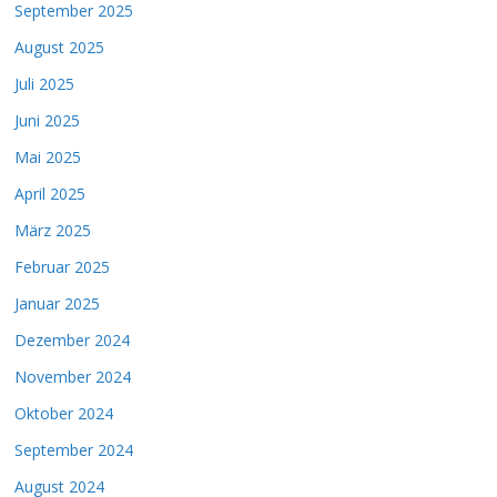
September 2025
August 2025
Juli 2025
Juni 2025
Mai 2025
April 2025
März 2025
Februar 2025
Januar 2025
Dezember 2024
November 2024
Oktober 2024
September 2024
August 2024