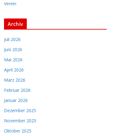
Verein
Archiv
Juli 2026
Juni 2026
Mai 2026
April 2026
März 2026
Februar 2026
Januar 2026
Dezember 2025
November 2025
Oktober 2025