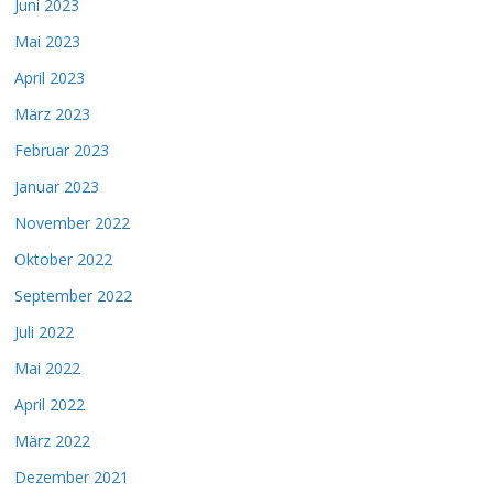
Juni 2023
Mai 2023
April 2023
März 2023
Februar 2023
Januar 2023
November 2022
Oktober 2022
September 2022
Juli 2022
Mai 2022
April 2022
März 2022
Dezember 2021