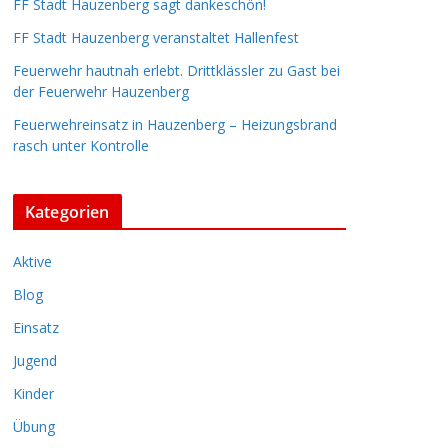
FF Stadt Hauzenberg sagt dankeschön!
FF Stadt Hauzenberg veranstaltet Hallenfest
Feuerwehr hautnah erlebt. Drittklässler zu Gast bei
der Feuerwehr Hauzenberg
Feuerwehreinsatz in Hauzenberg – Heizungsbrand
rasch unter Kontrolle
Kategorien
Aktive
Blog
Einsatz
Jugend
Kinder
Übung