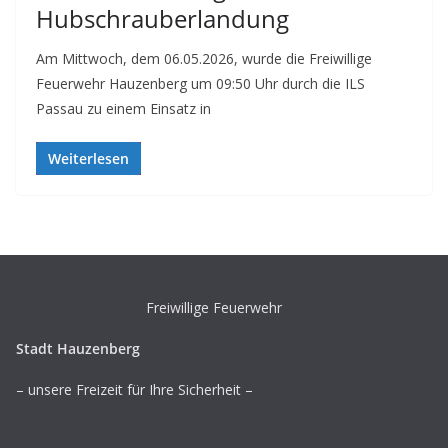
Hubschrauberlandung
Am Mittwoch, dem 06.05.2026, wurde die Freiwillige
Feuerwehr Hauzenberg um 09:50 Uhr durch die ILS
Passau zu einem Einsatz in
Weiterlesen
Freiwillige Feuerwehr
Stadt Hauzenberg
– unsere Freizeit für Ihre Sicherheit –