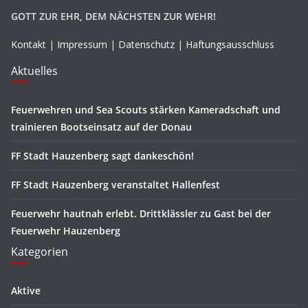
GOTT ZUR EHR, DEM NÄCHSTEN ZUR WEHR!
Kontakt
|
Impressum
|
Datenschutz
|
Haftungsausschluss
Aktuelles
Feuerwehren und Sea Scouts stärken Kameradschaft und
trainieren Bootseinsatz auf der Donau
FF Stadt Hauzenberg sagt dankeschön!
FF Stadt Hauzenberg veranstaltet Hallenfest
Feuerwehr hautnah erlebt. Drittklässler zu Gast bei der
Feuerwehr Hauzenberg
Kategorien
Aktive