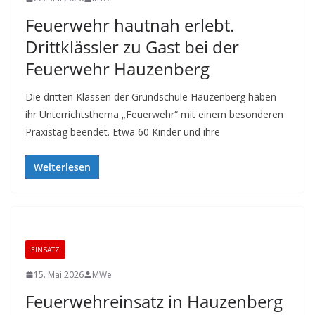
Feuerwehr hautnah erlebt.
Drittklässler zu Gast bei der
Feuerwehr Hauzenberg
Die dritten Klassen der Grundschule Hauzenberg haben
ihr Unterrichtsthema „Feuerwehr“ mit einem besonderen
Praxistag beendet. Etwa 60 Kinder und ihre
Weiterlesen
EINSATZ
15. Mai 2026
MWe
Feuerwehreinsatz in Hauzenberg