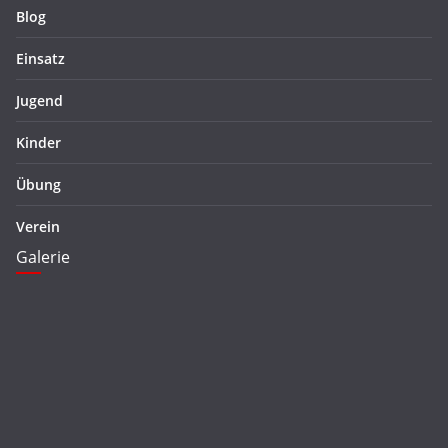
Blog
Einsatz
Jugend
Kinder
Übung
Verein
Galerie