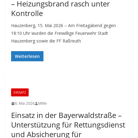
– Heizungsbrand rasch unter
Kontrolle
Hauzenberg, 15. Mai 2026 – Am Freitagabend gegen
18:10 Uhr wurden die Freiwillige Feuerwehr Stadt
Hauzenberg sowie die FF Raßreuth
Weiterlesen
EINSATZ
6. Mai 2026
MWe
Einsatz in der Bayerwaldstraße –
Unterstützung für Rettungsdienst
und Absicherung für