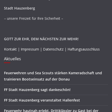
Stadt Hauzenberg
– unsere Freizeit für Ihre Sicherheit –
GOTT ZUR EHR, DEM NÄCHSTEN ZUR WEHR!
Kontakt
|
Impressum
|
Datenschutz
|
Haftungsausschluss
Aktuelles
Feuerwehren und Sea Scouts stärken Kameradschaft und
trainieren Bootseinsatz auf der Donau
FF Stadt Hauzenberg sagt dankeschön!
FF Stadt Hauzenberg veranstaltet Hallenfest
Feuerwehr hautnah erlebt. Drittklässler zu Gast bei der