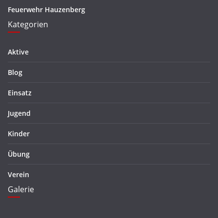
Feuerwehr Hauzenberg
Kategorien
Aktive
Blog
Einsatz
Jugend
Kinder
Übung
Verein
Galerie