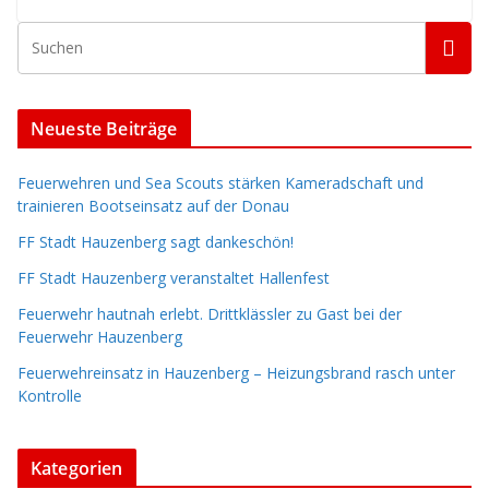
Neueste Beiträge
Feuerwehren und Sea Scouts stärken Kameradschaft und
trainieren Bootseinsatz auf der Donau
FF Stadt Hauzenberg sagt dankeschön!
FF Stadt Hauzenberg veranstaltet Hallenfest
Feuerwehr hautnah erlebt. Drittklässler zu Gast bei der
Feuerwehr Hauzenberg
Feuerwehreinsatz in Hauzenberg – Heizungsbrand rasch unter
Kontrolle
Kategorien