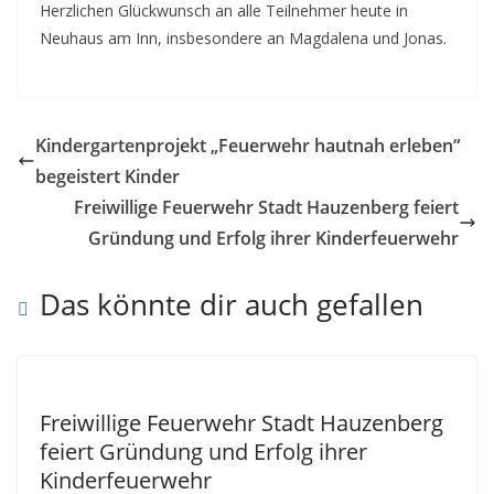
Herzlichen Glückwunsch an alle Teilnehmer heute in
Neuhaus am Inn, insbesondere an Magdalena und Jonas.
Kindergartenprojekt „Feuerwehr hautnah erleben“
begeistert Kinder
Freiwillige Feuerwehr Stadt Hauzenberg feiert
Gründung und Erfolg ihrer Kinderfeuerwehr
Das könnte dir auch gefallen
Freiwillige Feuerwehr Stadt Hauzenberg
feiert Gründung und Erfolg ihrer
Kinderfeuerwehr