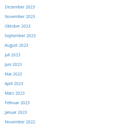
Dezember 2023
November 2023
Oktober 2023
September 2023
August 2023
Juli 2023
Juni 2023
Mai 2023
April 2023
März 2023
Februar 2023
Januar 2023
November 2022