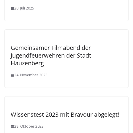
20. Juli 2025
Gemeinsamer Filmabend der
Jugendfeuerwehren der Stadt
Hauzenberg
24. November 2023
Wissenstest 2023 mit Bravour abgelegt!
28. Oktober 2023