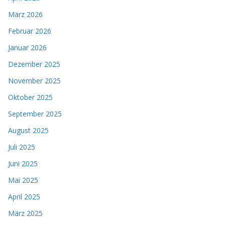
März 2026
Februar 2026
Januar 2026
Dezember 2025
November 2025
Oktober 2025
September 2025
August 2025
Juli 2025
Juni 2025
Mai 2025
April 2025
März 2025