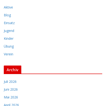
Aktive
Blog
Einsatz
Jugend
Kinder
Übung
Verein
Archiv
Juli 2026
Juni 2026
Mai 2026
April 2026