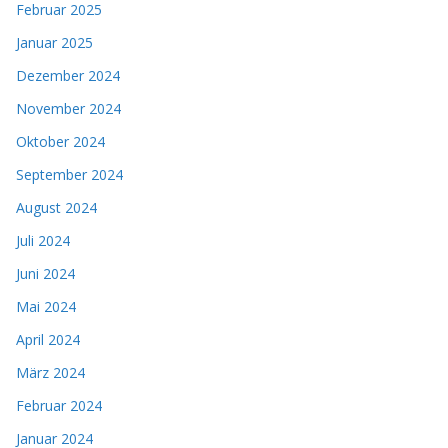
Februar 2025
Januar 2025
Dezember 2024
November 2024
Oktober 2024
September 2024
August 2024
Juli 2024
Juni 2024
Mai 2024
April 2024
März 2024
Februar 2024
Januar 2024