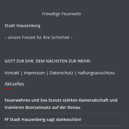
Freiwillige Feuerwehr
Stadt Hauzenberg
– unsere Freizeit für Ihre Sicherheit –
GOTT ZUR EHR, DEM NÄCHSTEN ZUR WEHR!
Kontakt
|
Impressum
|
Datenschutz
|
Haftungsausschluss
Aktuelles
Feuerwehren und Sea Scouts stärken Kameradschaft und
trainieren Bootseinsatz auf der Donau
FF Stadt Hauzenberg sagt dankeschön!