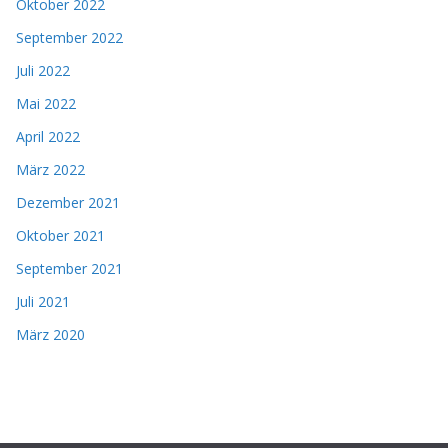
Oktober 2022
September 2022
Juli 2022
Mai 2022
April 2022
März 2022
Dezember 2021
Oktober 2021
September 2021
Juli 2021
März 2020