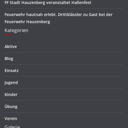
FF Stadt Hauzenberg veranstaltet Hallenfest
Feuerwehr hautnah erlebt. Drittklässler zu Gast bei der
Feuerwehr Hauzenberg
Kategorien
Aktive
Blog
Einsatz
Jugend
Kinder
Übung
Verein
Galerie