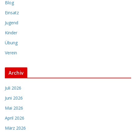
Blog
Einsatz
Jugend
Kinder
Übung
Verein
Archiv
Juli 2026
Juni 2026
Mai 2026
April 2026
März 2026