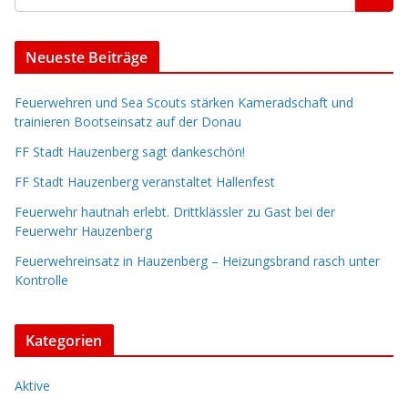
Neueste Beiträge
Feuerwehren und Sea Scouts stärken Kameradschaft und
trainieren Bootseinsatz auf der Donau
FF Stadt Hauzenberg sagt dankeschön!
FF Stadt Hauzenberg veranstaltet Hallenfest
Feuerwehr hautnah erlebt. Drittklässler zu Gast bei der
Feuerwehr Hauzenberg
Feuerwehreinsatz in Hauzenberg – Heizungsbrand rasch unter
Kontrolle
Kategorien
Aktive