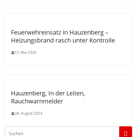
Feuerwehreinsatz in Hauzenberg –
Heizungsbrand rasch unter Kontrolle
15. Mai 2026
Hauzenberg, In der Leiten,
Rauchwarnmelder
28. August 2024