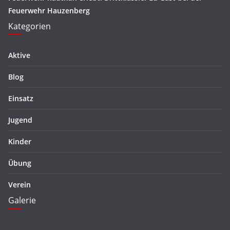
Feuerwehr Hauzenberg
Kategorien
Aktive
Blog
Einsatz
Jugend
Kinder
Übung
Verein
Galerie