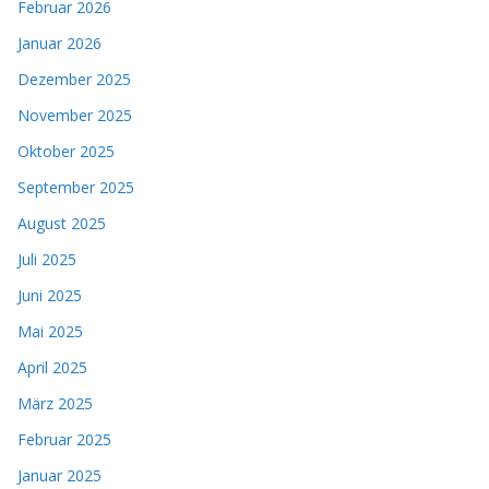
Februar 2026
Januar 2026
Dezember 2025
November 2025
Oktober 2025
September 2025
August 2025
Juli 2025
Juni 2025
Mai 2025
April 2025
März 2025
Februar 2025
Januar 2025