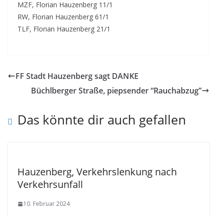
MZF, Florian Hauzenberg 11/1
RW, Florian Hauzenberg 61/1
TLF, Florian Hauzenberg 21/1
FF Stadt Hauzenberg sagt DANKE
Büchlberger Straße, piepsender “Rauchabzug”
Das könnte dir auch gefallen
Hauzenberg, Verkehrslenkung nach
Verkehrsunfall
10. Februar 2024