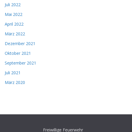
Juli 2022
Mai 2022
April 2022
März 2022
Dezember 2021
Oktober 2021
September 2021
Juli 2021
März 2020
Freiwillige Feuerwehr