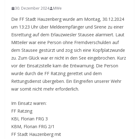
30. Dezember 2024
MWe
Die FF Stadt Hauzenberg wurde am Montag, 30.12.2024
um 13:23 Uhr über Meldeempfänger und Sirene zu einer
Eisrettung auf dem Erlauzwiesler Stausee alarmiert. Laut
Mitteiler war eine Person ohne Fremdverschulden auf
dem Stausee gestürzt und zog sich eine Kopfplatzwunde
zu. Zum Glück war er nicht in den See eingebrochen. Kurz
vor der Einsatzstelle kam die Entwarnung. Die Person
wurde durch die FF Ratzing gerettet und dem
Rettungsdienst übergeben. Ein Eingreifen unserer Wehr
war somit nicht mehr erforderlich.
Im Einsatz waren:
FF Ratzing
KBI, Florian FRG 3
KBM, Florian FRG 2/1
FF Stadt Hauzenberg mit