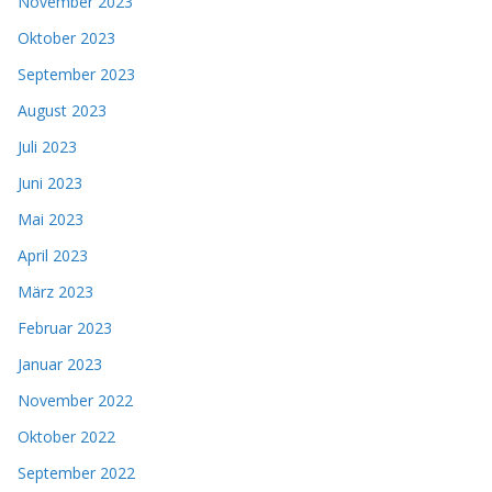
November 2023
Oktober 2023
September 2023
August 2023
Juli 2023
Juni 2023
Mai 2023
April 2023
März 2023
Februar 2023
Januar 2023
November 2022
Oktober 2022
September 2022