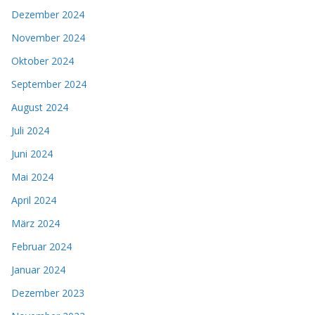
Dezember 2024
November 2024
Oktober 2024
September 2024
August 2024
Juli 2024
Juni 2024
Mai 2024
April 2024
März 2024
Februar 2024
Januar 2024
Dezember 2023