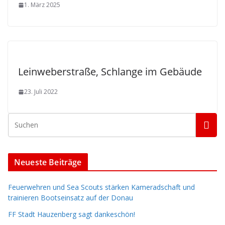
1. März 2025
Leinweberstraße, Schlange im Gebäude
23. Juli 2022
Neueste Beiträge
Feuerwehren und Sea Scouts stärken Kameradschaft und
trainieren Bootseinsatz auf der Donau
FF Stadt Hauzenberg sagt dankeschön!