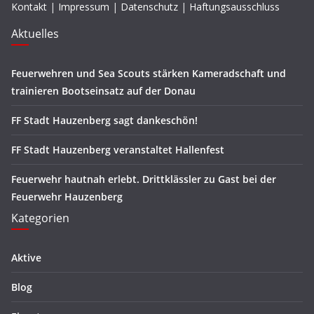
Kontakt
|
Impressum
|
Datenschutz
|
Haftungsausschluss
Aktuelles
Feuerwehren und Sea Scouts stärken Kameradschaft und
trainieren Bootseinsatz auf der Donau
FF Stadt Hauzenberg sagt dankeschön!
FF Stadt Hauzenberg veranstaltet Hallenfest
Feuerwehr hautnah erlebt. Drittklässler zu Gast bei der
Feuerwehr Hauzenberg
Kategorien
Aktive
Blog