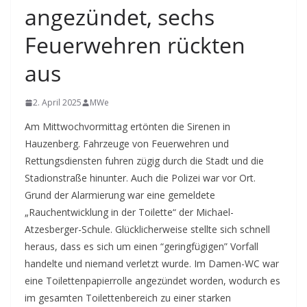
angezündet, sechs
Feuerwehren rückten
aus
2. April 2025
MWe
Am Mittwochvormittag ertönten die Sirenen in
Hauzenberg. Fahrzeuge von Feuerwehren und
Rettungsdiensten fuhren zügig durch die Stadt und die
Stadionstraße hinunter. Auch die Polizei war vor Ort.
Grund der Alarmierung war eine gemeldete
„Rauchentwicklung in der Toilette“ der Michael-
Atzesberger-Schule. Glücklicherweise stellte sich schnell
heraus, dass es sich um einen “geringfügigen” Vorfall
handelte und niemand verletzt wurde. Im Damen-WC war
eine Toilettenpapierrolle angezündet worden, wodurch es
im gesamten Toilettenbereich zu einer starken