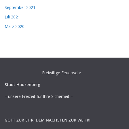
September 2021
Juli 2021
März 2020
Freiwillige Feuerwehr
Stadt Hauzenberg
– unsere Freizeit für Ihre Sicherheit –
GOTT ZUR EHR, DEM NÄCHSTEN ZUR WEHR!