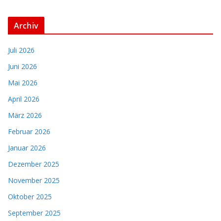
Archiv
Juli 2026
Juni 2026
Mai 2026
April 2026
März 2026
Februar 2026
Januar 2026
Dezember 2025
November 2025
Oktober 2025
September 2025