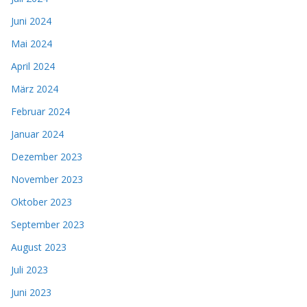
Juni 2024
Mai 2024
April 2024
März 2024
Februar 2024
Januar 2024
Dezember 2023
November 2023
Oktober 2023
September 2023
August 2023
Juli 2023
Juni 2023