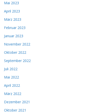
Mai 2023
April 2023
März 2023
Februar 2023
Januar 2023
November 2022
Oktober 2022
September 2022
Juli 2022
Mai 2022
April 2022
März 2022
Dezember 2021
Oktober 2021