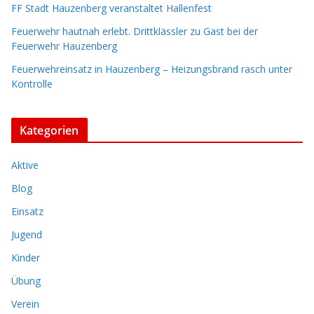
FF Stadt Hauzenberg veranstaltet Hallenfest
Feuerwehr hautnah erlebt. Drittklässler zu Gast bei der
Feuerwehr Hauzenberg
Feuerwehreinsatz in Hauzenberg – Heizungsbrand rasch unter
Kontrolle
Kategorien
Aktive
Blog
Einsatz
Jugend
Kinder
Übung
Verein