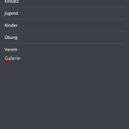
Einsatz
Jugend
Kinder
Übung
Verein
Galerie