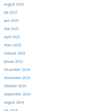
August 2025
Juli 2025
Juni 2025
Mai 2025
April 2025
März 2025
Februar 2025
Januar 2025
Dezember 2024
November 2024
Oktober 2024
September 2024
August 2024
Juli 2024