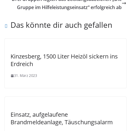
Gruppe im Hilfeleistungseinsatz“ erfolgreich ab
Das könnte dir auch gefallen
Kinzesberg, 1500 Liter Heizöl sickern ins
Erdreich
31. März 2023
Einsatz, aufgelaufene
Brandmeldeanlage, Täuschungsalarm