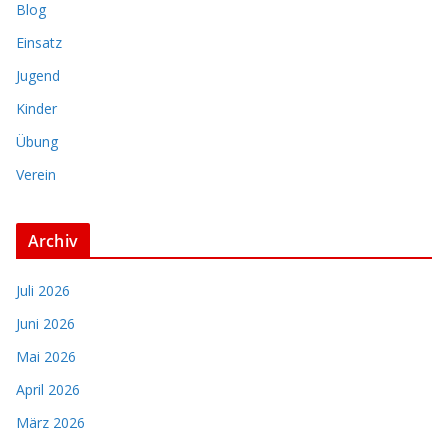
Blog
Einsatz
Jugend
Kinder
Übung
Verein
Archiv
Juli 2026
Juni 2026
Mai 2026
April 2026
März 2026