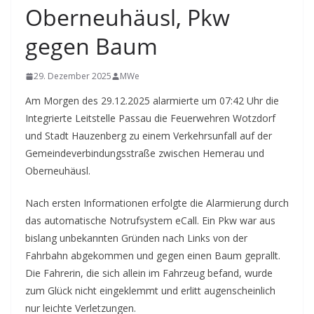
Oberneuhäusl, Pkw
gegen Baum
29. Dezember 2025
MWe
Am Morgen des 29.12.2025 alarmierte um 07:42 Uhr die
Integrierte Leitstelle Passau die Feuerwehren Wotzdorf
und Stadt Hauzenberg zu einem Verkehrsunfall auf der
Gemeindeverbindungsstraße zwischen Hemerau und
Oberneuhäusl.
Nach ersten Informationen erfolgte die Alarmierung durch
das automatische Notrufsystem eCall. Ein Pkw war aus
bislang unbekannten Gründen nach Links von der
Fahrbahn abgekommen und gegen einen Baum geprallt.
Die Fahrerin, die sich allein im Fahrzeug befand, wurde
zum Glück nicht eingeklemmt und erlitt augenscheinlich
nur leichte Verletzungen.