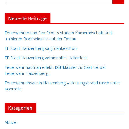
Neueste Beiträge
Feuerwehren und Sea Scouts stärken Kameradschaft und
trainieren Bootseinsatz auf der Donau
FF Stadt Hauzenberg sagt dankeschön!
FF Stadt Hauzenberg veranstaltet Hallenfest
Feuerwehr hautnah erlebt. Drittklässler zu Gast bei der
Feuerwehr Hauzenberg
Feuerwehreinsatz in Hauzenberg – Heizungsbrand rasch unter
Kontrolle
Kategorien
Aktive