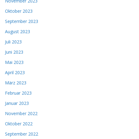
November 2023
Oktober 2023
September 2023
August 2023
Juli 2023
Juni 2023
Mai 2023
April 2023
März 2023
Februar 2023
Januar 2023
November 2022
Oktober 2022
September 2022