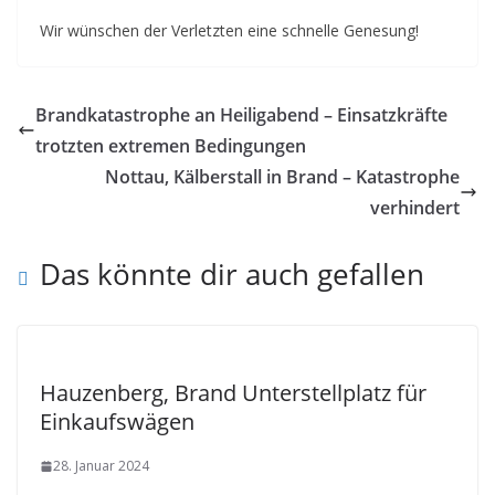
Wir wünschen der Verletzten eine schnelle Genesung!
Brandkatastrophe an Heiligabend – Einsatzkräfte
trotzten extremen Bedingungen
Nottau, Kälberstall in Brand – Katastrophe
verhindert
Das könnte dir auch gefallen
Hauzenberg, Brand Unterstellplatz für
Einkaufswägen
28. Januar 2024