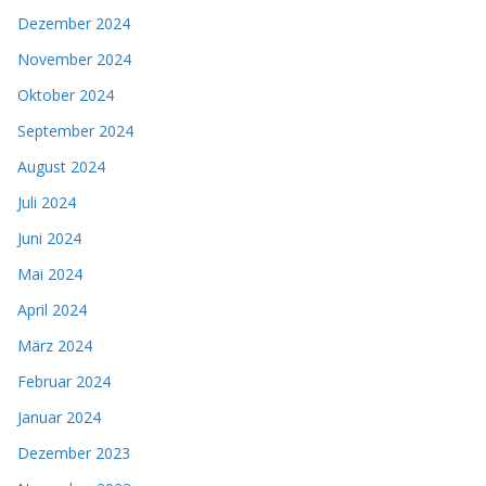
Dezember 2024
November 2024
Oktober 2024
September 2024
August 2024
Juli 2024
Juni 2024
Mai 2024
April 2024
März 2024
Februar 2024
Januar 2024
Dezember 2023