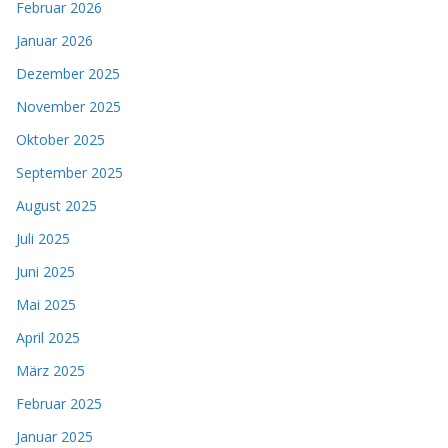
Februar 2026
Januar 2026
Dezember 2025
November 2025
Oktober 2025
September 2025
August 2025
Juli 2025
Juni 2025
Mai 2025
April 2025
März 2025
Februar 2025
Januar 2025