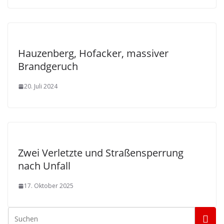
Hauzenberg, Hofacker, massiver
Brandgeruch
20. Juli 2024
Zwei Verletzte und Straßensperrung
nach Unfall
17. Oktober 2025