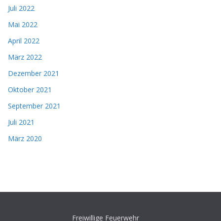
Juli 2022
Mai 2022
April 2022
März 2022
Dezember 2021
Oktober 2021
September 2021
Juli 2021
März 2020
Freiwillige Feuerwehr