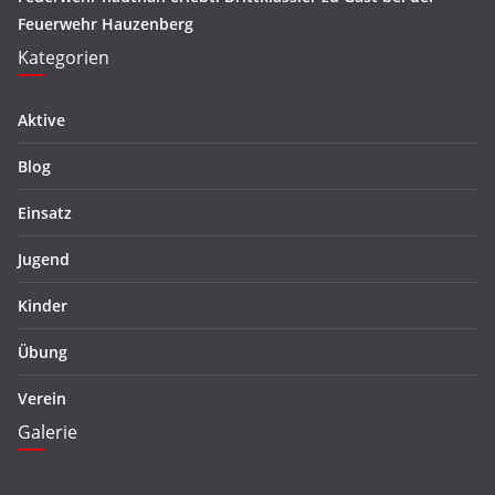
Feuerwehr Hauzenberg
Kategorien
Aktive
Blog
Einsatz
Jugend
Kinder
Übung
Verein
Galerie