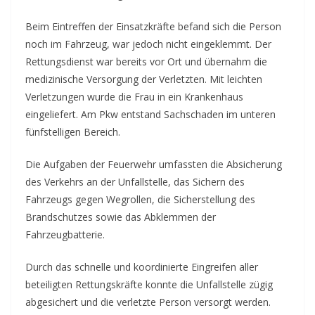
Beim Eintreffen der Einsatzkräfte befand sich die Person
noch im Fahrzeug, war jedoch nicht eingeklemmt. Der
Rettungsdienst war bereits vor Ort und übernahm die
medizinische Versorgung der Verletzten. Mit leichten
Verletzungen wurde die Frau in ein Krankenhaus
eingeliefert. Am Pkw entstand Sachschaden im unteren
fünfstelligen Bereich.
Die Aufgaben der Feuerwehr umfassten die Absicherung
des Verkehrs an der Unfallstelle, das Sichern des
Fahrzeugs gegen Wegrollen, die Sicherstellung des
Brandschutzes sowie das Abklemmen der
Fahrzeugbatterie.
Durch das schnelle und koordinierte Eingreifen aller
beteiligten Rettungskräfte konnte die Unfallstelle zügig
abgesichert und die verletzte Person versorgt werden.