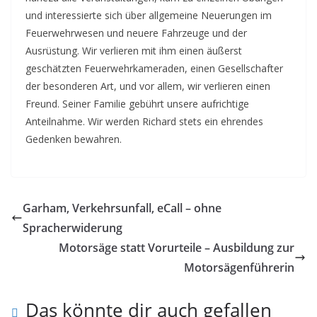
und interessierte sich über allgemeine Neuerungen im
Feuerwehrwesen und neuere Fahrzeuge und der
Ausrüstung. Wir verlieren mit ihm einen äußerst
geschätzten Feuerwehrkameraden, einen Gesellschafter
der besonderen Art, und vor allem, wir verlieren einen
Freund. Seiner Familie gebührt unsere aufrichtige
Anteilnahme. Wir werden Richard stets ein ehrendes
Gedenken bewahren.
Garham, Verkehrsunfall, eCall – ohne
Spracherwiderung
Motorsäge statt Vorurteile – Ausbildung zur
Motorsägenführerin
Das könnte dir auch gefallen