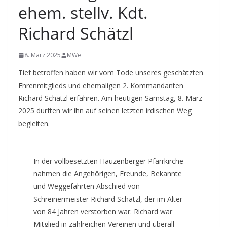
ehem. stellv. Kdt.
Richard Schätzl
8. März 2025
MWe
Tief betroffen haben wir vom Tode unseres geschätzten
Ehrenmitglieds und ehemaligen 2. Kommandanten
Richard Schätzl erfahren. Am heutigen Samstag, 8. März
2025 durften wir ihn auf seinen letzten irdischen Weg
begleiten.
In der vollbesetzten Hauzenberger Pfarrkirche
nahmen die Angehörigen, Freunde, Bekannte
und Weggefährten Abschied von
Schreinermeister Richard Schätzl, der im Alter
von 84 Jahren verstorben war. Richard war
Mitglied in zahlreichen Vereinen und überall