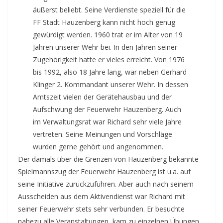
äußerst beliebt. Seine Verdienste speziell für die
FF Stadt Hauzenberg kann nicht hoch genug
gewürdigt werden. 1960 trat er im Alter von 19
Jahren unserer Wehr bei. In den Jahren seiner
Zugehörigkeit hatte er vieles erreicht. Von 1976
bis 1992, also 18 Jahre lang, war neben Gerhard
Klinger 2. Kommandant unserer Wehr. In dessen
Amtszeit vielen der Gerätehausbau und der
Aufschwung der Feuerwehr Hauzenberg. Auch
im Verwaltungsrat war Richard sehr viele Jahre
vertreten. Seine Meinungen und Vorschläge
wurden gerne gehört und angenommen.
Der damals über die Grenzen von Hauzenberg bekannte
Spielmannszug der Feuerwehr Hauzenberg ist u.a. auf
seine Initiative zurückzuführen. Aber auch nach seinem
Ausscheiden aus dem Aktivendienst war Richard mit
seiner Feuerwehr stets sehr verbunden. Er besuchte
nahezu alle Veranstaltungen, kam zu einzelnen Übungen