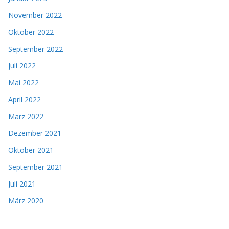
November 2022
Oktober 2022
September 2022
Juli 2022
Mai 2022
April 2022
März 2022
Dezember 2021
Oktober 2021
September 2021
Juli 2021
März 2020