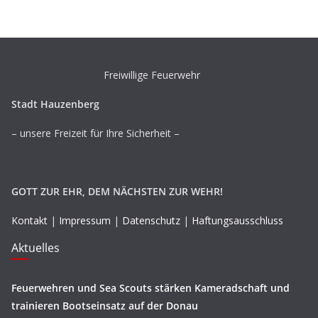
Freiwillige Feuerwehr
Stadt Hauzenberg
– unsere Freizeit für Ihre Sicherheit –
GOTT ZUR EHR, DEM NÄCHSTEN ZUR WEHR!
Kontakt
|
Impressum
|
Datenschutz
|
Haftungsausschluss
Aktuelles
Feuerwehren und Sea Scouts stärken Kameradschaft und
trainieren Bootseinsatz auf der Donau