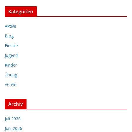
Kategorien
Aktive
Blog
Einsatz
Jugend
Kinder
Übung
Verein
Archiv
Juli 2026
Juni 2026