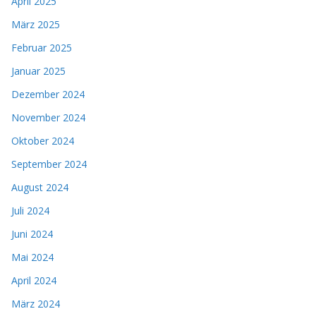
April 2025
März 2025
Februar 2025
Januar 2025
Dezember 2024
November 2024
Oktober 2024
September 2024
August 2024
Juli 2024
Juni 2024
Mai 2024
April 2024
März 2024