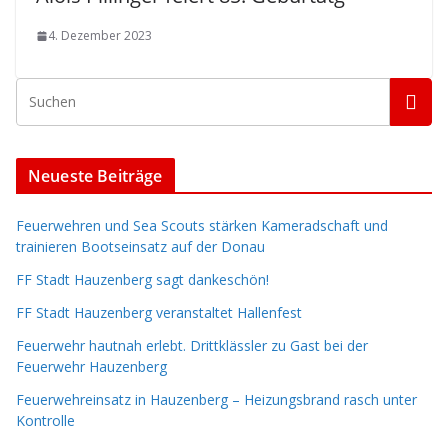
4. Dezember 2023
Neueste Beiträge
Feuerwehren und Sea Scouts stärken Kameradschaft und
trainieren Bootseinsatz auf der Donau
FF Stadt Hauzenberg sagt dankeschön!
FF Stadt Hauzenberg veranstaltet Hallenfest
Feuerwehr hautnah erlebt. Drittklässler zu Gast bei der
Feuerwehr Hauzenberg
Feuerwehreinsatz in Hauzenberg – Heizungsbrand rasch unter
Kontrolle