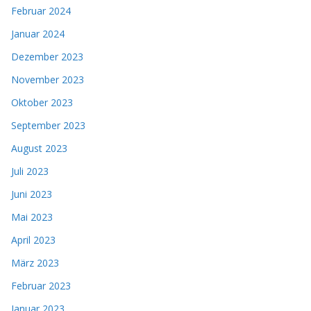
Februar 2024
Januar 2024
Dezember 2023
November 2023
Oktober 2023
September 2023
August 2023
Juli 2023
Juni 2023
Mai 2023
April 2023
März 2023
Februar 2023
Januar 2023