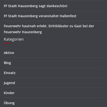
FF Stadt Hauzenberg sagt dankeschön!
FF Stadt Hauzenberg veranstaltet Hallenfest
Feuerwehr hautnah erlebt. Drittklässler zu Gast bei der
Feuerwehr Hauzenberg
Kategorien
Aktive
Blog
Einsatz
Jugend
Kinder
Übung