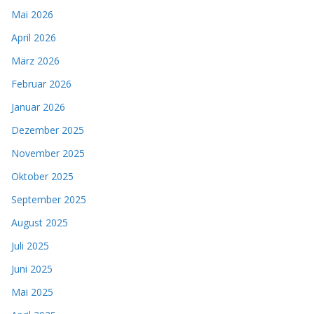
Mai 2026
April 2026
März 2026
Februar 2026
Januar 2026
Dezember 2025
November 2025
Oktober 2025
September 2025
August 2025
Juli 2025
Juni 2025
Mai 2025