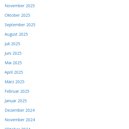
November 2025
Oktober 2025
September 2025
August 2025
Juli 2025
Juni 2025
Mai 2025
April 2025
März 2025
Februar 2025
Januar 2025
Dezember 2024
November 2024