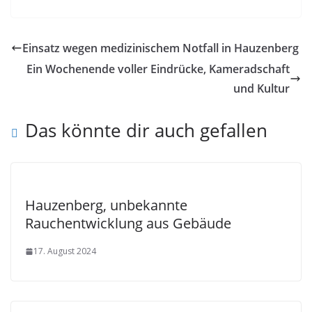
Einsatz wegen medizinischem Notfall in Hauzenberg
Ein Wochenende voller Eindrücke, Kameradschaft
und Kultur
Das könnte dir auch gefallen
Hauzenberg, unbekannte
Rauchentwicklung aus Gebäude
17. August 2024