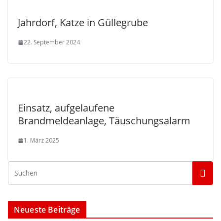
Jahrdorf, Katze in Güllegrube
22. September 2024
Einsatz, aufgelaufene
Brandmeldeanlage, Täuschungsalarm
1. März 2025
Neueste Beiträge