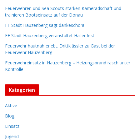
Feuerwehren und Sea Scouts stärken Kameradschaft und
trainieren Bootseinsatz auf der Donau
FF Stadt Hauzenberg sagt dankeschön!
FF Stadt Hauzenberg veranstaltet Hallenfest
Feuerwehr hautnah erlebt. Drittklässler zu Gast bei der
Feuerwehr Hauzenberg
Feuerwehreinsatz in Hauzenberg – Heizungsbrand rasch unter
Kontrolle
Kategorien
Aktive
Blog
Einsatz
Jugend