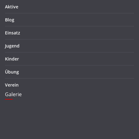
Aktive
Blog
Einsatz
Jugend
Kinder
Übung
Verein
Galerie