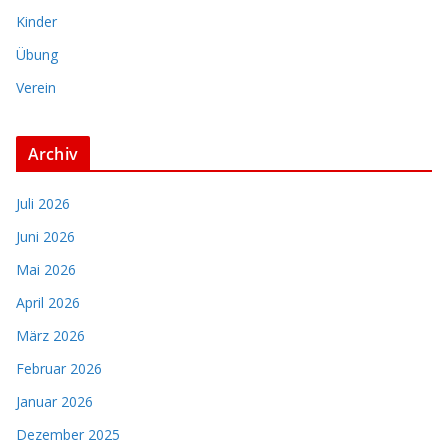
Kinder
Übung
Verein
Archiv
Juli 2026
Juni 2026
Mai 2026
April 2026
März 2026
Februar 2026
Januar 2026
Dezember 2025