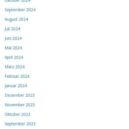
Oktober 2024
September 2024
August 2024
Juli 2024
Juni 2024
Mai 2024
April 2024
März 2024
Februar 2024
Januar 2024
Dezember 2023
November 2023
Oktober 2023
September 2023