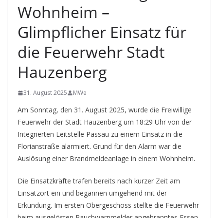
Wohnheim –
Glimpflicher Einsatz für
die Feuerwehr Stadt
Hauzenberg
31. August 2025
MWe
Am Sonntag, den 31. August 2025, wurde die Freiwillige
Feuerwehr der Stadt Hauzenberg um 18:29 Uhr von der
Integrierten Leitstelle Passau zu einem Einsatz in die
Florianstraße alarmiert. Grund für den Alarm war die
Auslösung einer Brandmeldeanlage in einem Wohnheim.
Die Einsatzkräfte trafen bereits nach kurzer Zeit am
Einsatzort ein und begannen umgehend mit der
Erkundung. Im ersten Obergeschoss stellte die Feuerwehr
beim ausgelösten Rauchwarnmelder angebranntes Essen