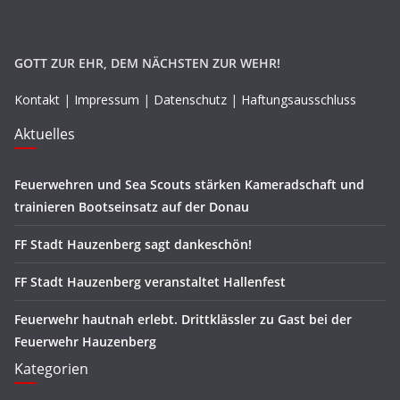
GOTT ZUR EHR, DEM NÄCHSTEN ZUR WEHR!
Kontakt
|
Impressum
|
Datenschutz
|
Haftungsausschluss
Aktuelles
Feuerwehren und Sea Scouts stärken Kameradschaft und
trainieren Bootseinsatz auf der Donau
FF Stadt Hauzenberg sagt dankeschön!
FF Stadt Hauzenberg veranstaltet Hallenfest
Feuerwehr hautnah erlebt. Drittklässler zu Gast bei der
Feuerwehr Hauzenberg
Kategorien