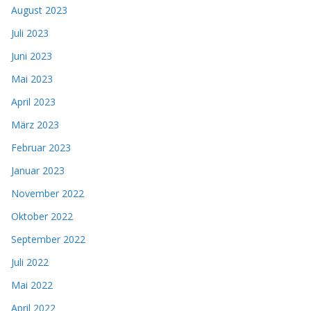
August 2023
Juli 2023
Juni 2023
Mai 2023
April 2023
März 2023
Februar 2023
Januar 2023
November 2022
Oktober 2022
September 2022
Juli 2022
Mai 2022
April 2022