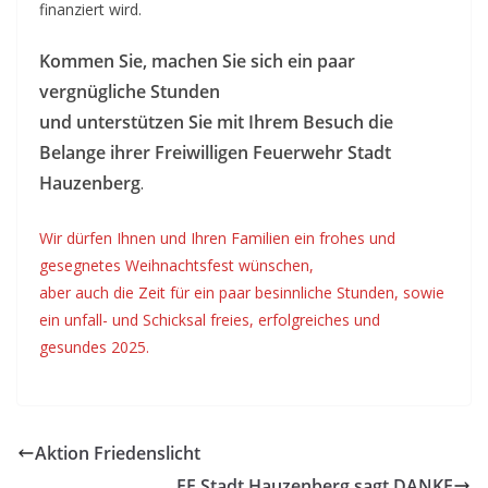
finanziert wird.
Kommen Sie, machen Sie sich ein paar
vergnügliche Stunden
und unterstützen Sie mit Ihrem Besuch die
Belange ihrer Freiwilligen Feuerwehr Stadt
Hauzenberg
.
Wir dürfen Ihnen und Ihren Familien ein frohes und
gesegnetes Weihnachtsfest wünschen,
aber auch die Zeit für ein paar besinnliche Stunden, sowie
ein unfall- und Schicksal freies, erfolgreiches und
gesundes 2025.
Aktion Friedenslicht
FF Stadt Hauzenberg sagt DANKE