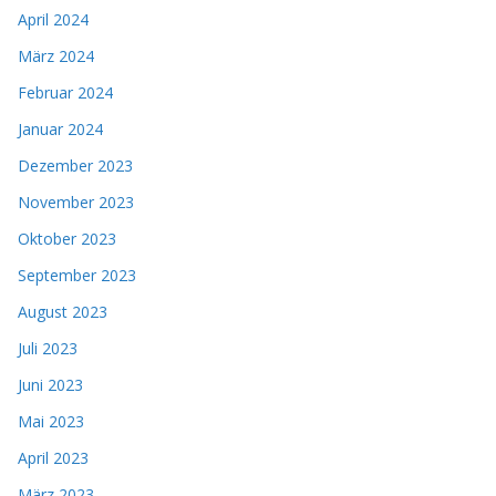
April 2024
März 2024
Februar 2024
Januar 2024
Dezember 2023
November 2023
Oktober 2023
September 2023
August 2023
Juli 2023
Juni 2023
Mai 2023
April 2023
März 2023