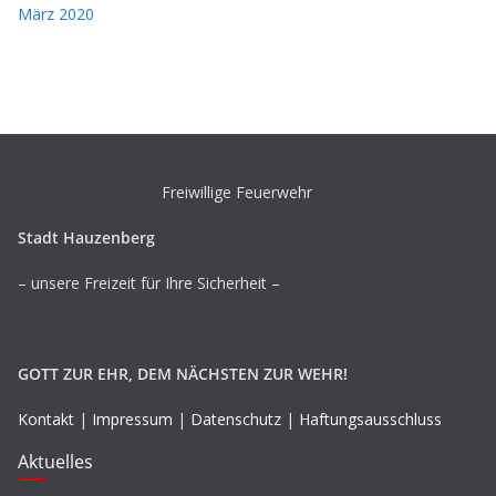
März 2020
Freiwillige Feuerwehr
Stadt Hauzenberg
– unsere Freizeit für Ihre Sicherheit –
GOTT ZUR EHR, DEM NÄCHSTEN ZUR WEHR!
Kontakt
|
Impressum
|
Datenschutz
|
Haftungsausschluss
Aktuelles