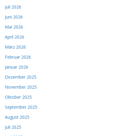
Juli 2026
Juni 2026
Mai 2026
April 2026
März 2026
Februar 2026
Januar 2026
Dezember 2025
November 2025
Oktober 2025
September 2025
August 2025
Juli 2025