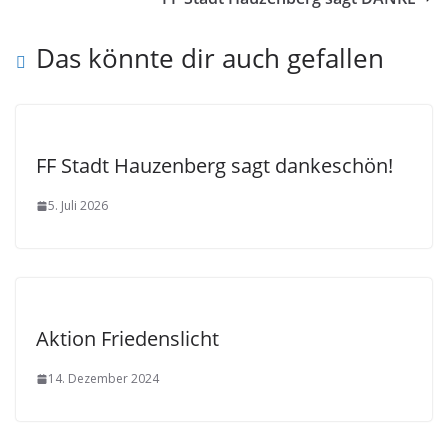
Das könnte dir auch gefallen
FF Stadt Hauzenberg sagt dankeschön!
5. Juli 2026
Aktion Friedenslicht
14. Dezember 2024