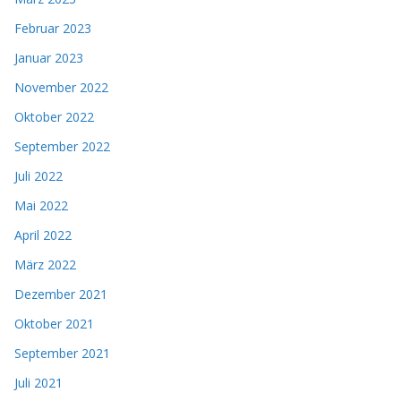
Februar 2023
Januar 2023
November 2022
Oktober 2022
September 2022
Juli 2022
Mai 2022
April 2022
März 2022
Dezember 2021
Oktober 2021
September 2021
Juli 2021