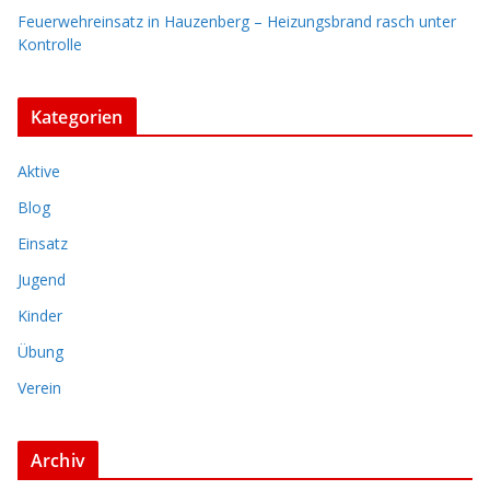
Feuerwehreinsatz in Hauzenberg – Heizungsbrand rasch unter
Kontrolle
Kategorien
Aktive
Blog
Einsatz
Jugend
Kinder
Übung
Verein
Archiv