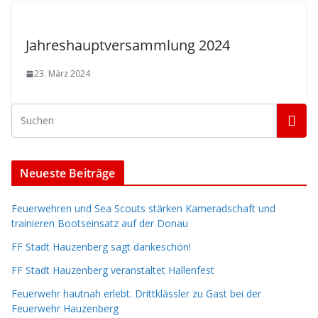
Jahreshauptversammlung 2024
23. März 2024
Neueste Beiträge
Feuerwehren und Sea Scouts stärken Kameradschaft und
trainieren Bootseinsatz auf der Donau
FF Stadt Hauzenberg sagt dankeschön!
FF Stadt Hauzenberg veranstaltet Hallenfest
Feuerwehr hautnah erlebt. Drittklässler zu Gast bei der
Feuerwehr Hauzenberg