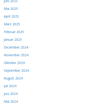
Juni 2025
Mai 2025
April 2025
März 2025
Februar 2025
Januar 2025
Dezember 2024
November 2024
Oktober 2024
September 2024
August 2024
Juli 2024
Juni 2024
Mai 2024