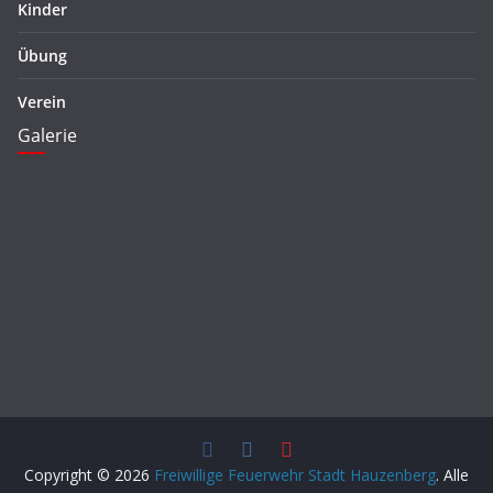
Kinder
Übung
Verein
Galerie
Copyright © 2026
Freiwillige Feuerwehr Stadt Hauzenberg
. Alle