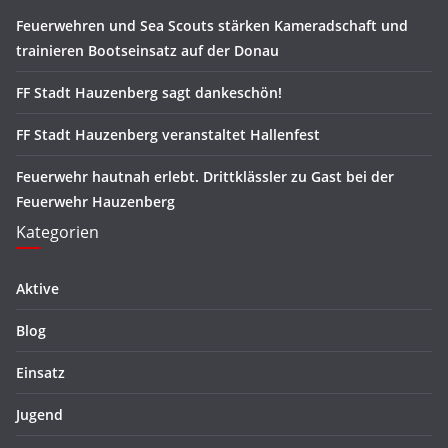
Feuerwehren und Sea Scouts stärken Kameradschaft und
trainieren Bootseinsatz auf der Donau
FF Stadt Hauzenberg sagt dankeschön!
FF Stadt Hauzenberg veranstaltet Hallenfest
Feuerwehr hautnah erlebt. Drittklässler zu Gast bei der
Feuerwehr Hauzenberg
Kategorien
Aktive
Blog
Einsatz
Jugend