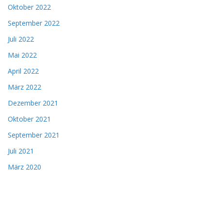
Oktober 2022
September 2022
Juli 2022
Mai 2022
April 2022
März 2022
Dezember 2021
Oktober 2021
September 2021
Juli 2021
März 2020