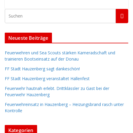
Neueste Beiträge
Feuerwehren und Sea Scouts stärken Kameradschaft und
trainieren Bootseinsatz auf der Donau
FF Stadt Hauzenberg sagt dankeschön!
FF Stadt Hauzenberg veranstaltet Hallenfest
Feuerwehr hautnah erlebt. Drittklässler zu Gast bei der
Feuerwehr Hauzenberg
Feuerwehreinsatz in Hauzenberg – Heizungsbrand rasch unter
Kontrolle
Kategorien