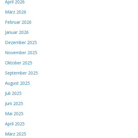
April 2026
März 2026
Februar 2026
Januar 2026
Dezember 2025
November 2025
Oktober 2025
September 2025
August 2025
Juli 2025
Juni 2025
Mai 2025
April 2025
März 2025