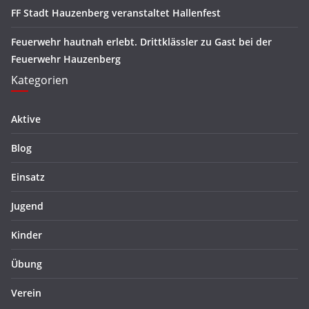
FF Stadt Hauzenberg veranstaltet Hallenfest
Feuerwehr hautnah erlebt. Drittklässler zu Gast bei der
Feuerwehr Hauzenberg
Kategorien
Aktive
Blog
Einsatz
Jugend
Kinder
Übung
Verein