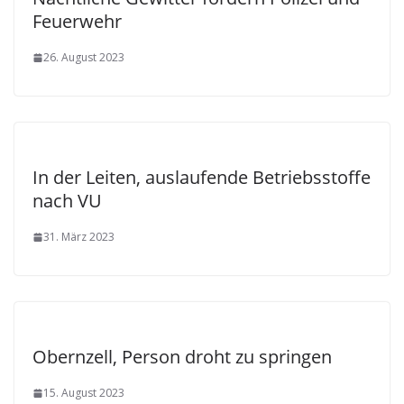
Feuerwehr
26. August 2023
In der Leiten, auslaufende Betriebsstoffe
nach VU
31. März 2023
Obernzell, Person droht zu springen
15. August 2023