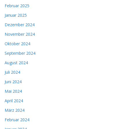
Februar 2025
Januar 2025
Dezember 2024
November 2024
Oktober 2024
September 2024
August 2024
Juli 2024
Juni 2024
Mai 2024
April 2024
März 2024
Februar 2024