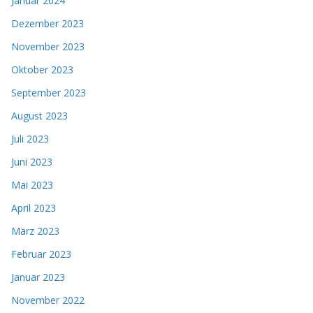
Januar 2024
Dezember 2023
November 2023
Oktober 2023
September 2023
August 2023
Juli 2023
Juni 2023
Mai 2023
April 2023
März 2023
Februar 2023
Januar 2023
November 2022