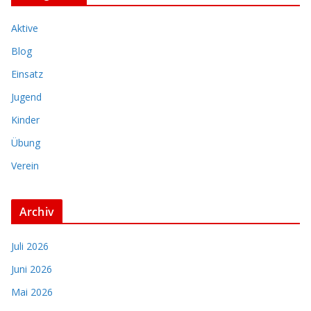
Aktive
Blog
Einsatz
Jugend
Kinder
Übung
Verein
Archiv
Juli 2026
Juni 2026
Mai 2026