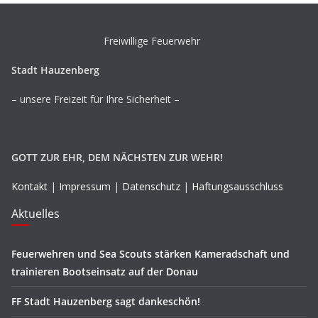
Freiwillige Feuerwehr
Stadt Hauzenberg
– unsere Freizeit für Ihre Sicherheit –
GOTT ZUR EHR, DEM NÄCHSTEN ZUR WEHR!
Kontakt
|
Impressum
|
Datenschutz
|
Haftungsausschluss
Aktuelles
Feuerwehren und Sea Scouts stärken Kameradschaft und
trainieren Bootseinsatz auf der Donau
FF Stadt Hauzenberg sagt dankeschön!