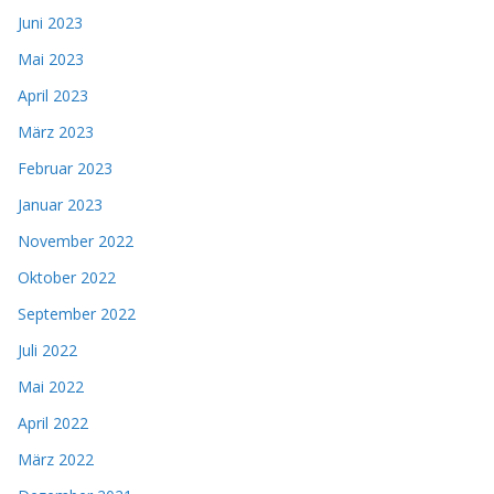
Juni 2023
Mai 2023
April 2023
März 2023
Februar 2023
Januar 2023
November 2022
Oktober 2022
September 2022
Juli 2022
Mai 2022
April 2022
März 2022