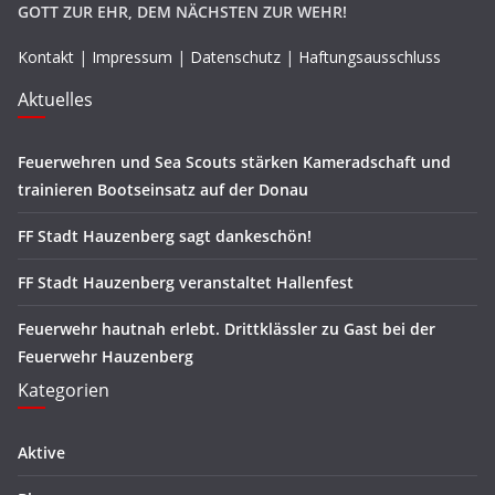
GOTT ZUR EHR, DEM NÄCHSTEN ZUR WEHR!
Kontakt
|
Impressum
|
Datenschutz
|
Haftungsausschluss
Aktuelles
Feuerwehren und Sea Scouts stärken Kameradschaft und
trainieren Bootseinsatz auf der Donau
FF Stadt Hauzenberg sagt dankeschön!
FF Stadt Hauzenberg veranstaltet Hallenfest
Feuerwehr hautnah erlebt. Drittklässler zu Gast bei der
Feuerwehr Hauzenberg
Kategorien
Aktive