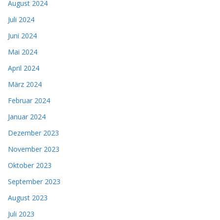
August 2024
Juli 2024
Juni 2024
Mai 2024
April 2024
März 2024
Februar 2024
Januar 2024
Dezember 2023
November 2023
Oktober 2023
September 2023
August 2023
Juli 2023