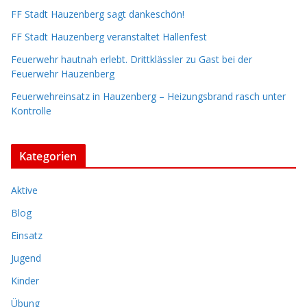
FF Stadt Hauzenberg sagt dankeschön!
FF Stadt Hauzenberg veranstaltet Hallenfest
Feuerwehr hautnah erlebt. Drittklässler zu Gast bei der
Feuerwehr Hauzenberg
Feuerwehreinsatz in Hauzenberg – Heizungsbrand rasch unter
Kontrolle
Kategorien
Aktive
Blog
Einsatz
Jugend
Kinder
Übung