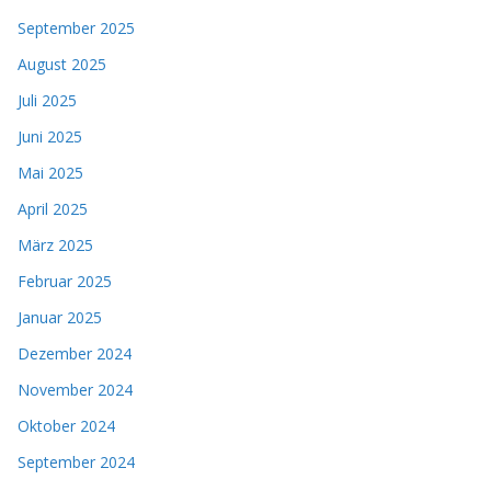
September 2025
August 2025
Juli 2025
Juni 2025
Mai 2025
April 2025
März 2025
Februar 2025
Januar 2025
Dezember 2024
November 2024
Oktober 2024
September 2024