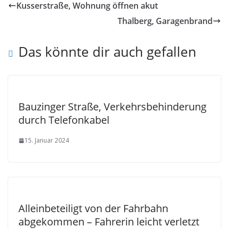
Kusserstraße, Wohnung öffnen akut
Thalberg, Garagenbrand
Das könnte dir auch gefallen
Bauzinger Straße, Verkehrsbehinderung
durch Telefonkabel
15. Januar 2024
Alleinbeteiligt von der Fahrbahn
abgekommen – Fahrerin leicht verletzt