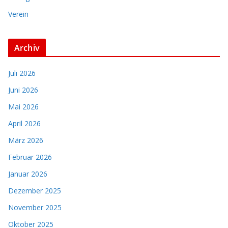
Verein
Archiv
Juli 2026
Juni 2026
Mai 2026
April 2026
März 2026
Februar 2026
Januar 2026
Dezember 2025
November 2025
Oktober 2025