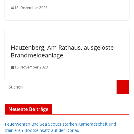
15. Dezember 2025
Hauzenberg, Am Rathaus, ausgelöste
Brandmeldeanlage
18. November 2023
Neueste Beiträge
Feuerwehren und Sea Scouts stärken Kameradschaft und
trainieren Bootseinsatz auf der Donau