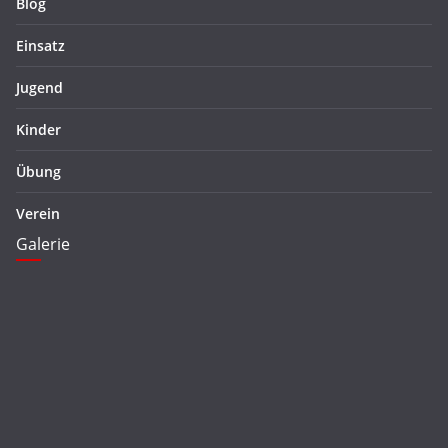
Blog
Einsatz
Jugend
Kinder
Übung
Verein
Galerie