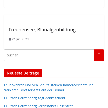
Freudensee, Blaualgenbildung
22. Juni 2023
Neueste Beiträge
Feuerwehren und Sea Scouts stärken Kameradschaft und
trainieren Bootseinsatz auf der Donau
FF Stadt Hauzenberg sagt dankeschön!
FF Stadt Hauzenberg veranstaltet Hallenfest