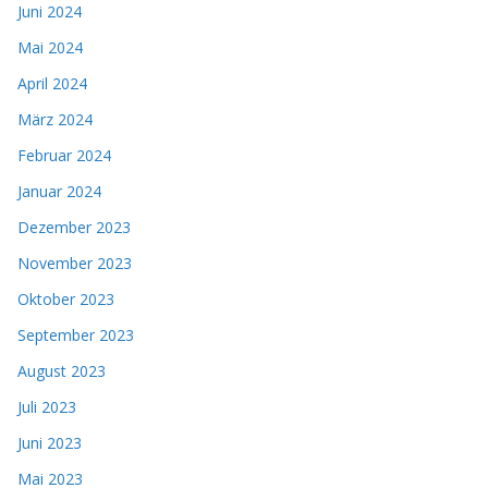
Juni 2024
Mai 2024
April 2024
März 2024
Februar 2024
Januar 2024
Dezember 2023
November 2023
Oktober 2023
September 2023
August 2023
Juli 2023
Juni 2023
Mai 2023