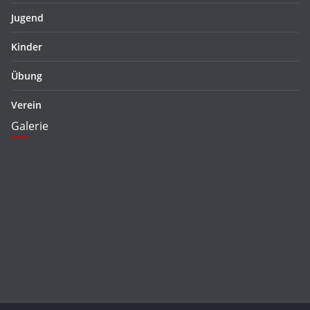
Jugend
Kinder
Übung
Verein
Galerie