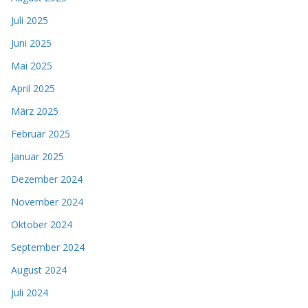
Juli 2025
Juni 2025
Mai 2025
April 2025
März 2025
Februar 2025
Januar 2025
Dezember 2024
November 2024
Oktober 2024
September 2024
August 2024
Juli 2024