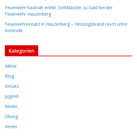
Feuerwehr hautnah erlebt. Drittklässler zu Gast bei der
Feuerwehr Hauzenberg
Feuerwehreinsatz in Hauzenberg – Heizungsbrand rasch unter
Kontrolle
Kategorien
Aktive
Blog
Einsatz
Jugend
Kinder
Übung
Verein