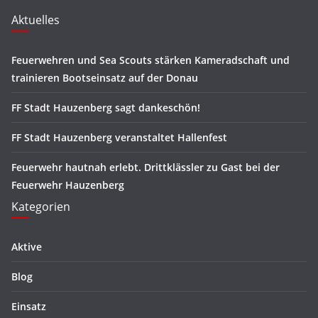
Aktuelles
Feuerwehren und Sea Scouts stärken Kameradschaft und
trainieren Bootseinsatz auf der Donau
FF Stadt Hauzenberg sagt dankeschön!
FF Stadt Hauzenberg veranstaltet Hallenfest
Feuerwehr hautnah erlebt. Drittklässler zu Gast bei der
Feuerwehr Hauzenberg
Kategorien
Aktive
Blog
Einsatz