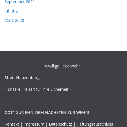
September 2021
Juli 2021
März 2020
Freiwillige Feuerwehr
Stadt Hauzenberg
– unsere Freizeit für Ihre Sicherheit –
GOTT ZUR EHR, DEM NÄCHSTEN ZUR WEHR!
Kontakt
|
Impressum
|
Datenschutz
|
Haftungsausschluss