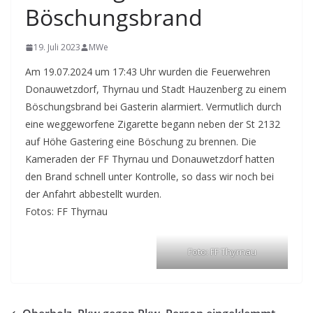
Böschungsbrand
19. Juli 2023
MWe
Am 19.07.2024 um 17:43 Uhr wurden die Feuerwehren
Donauwetzdorf, Thyrnau und Stadt Hauzenberg zu einem
Böschungsbrand bei Gasterin alarmiert. Vermutlich durch
eine weggeworfene Zigarette begann neben der St 2132
auf Höhe Gastering eine Böschung zu brennen. Die
Kameraden der FF Thyrnau und Donauwetzdorf hatten
den Brand schnell unter Kontrolle, so dass wir noch bei
der Anfahrt abbestellt wurden.
Fotos: FF Thyrnau
Foto: FF Thyrnau