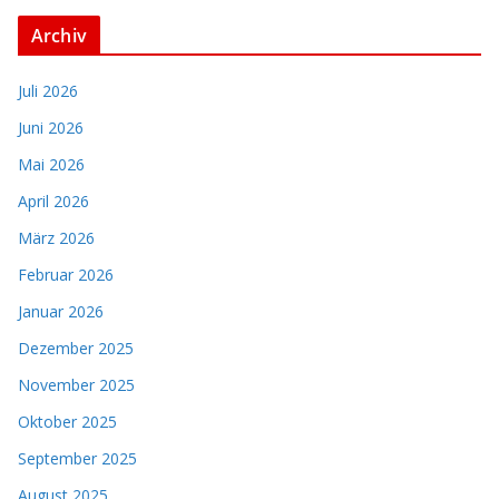
Archiv
Juli 2026
Juni 2026
Mai 2026
April 2026
März 2026
Februar 2026
Januar 2026
Dezember 2025
November 2025
Oktober 2025
September 2025
August 2025