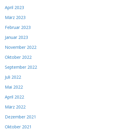
April 2023
März 2023
Februar 2023
Januar 2023
November 2022
Oktober 2022
September 2022
Juli 2022
Mai 2022
April 2022
März 2022
Dezember 2021
Oktober 2021