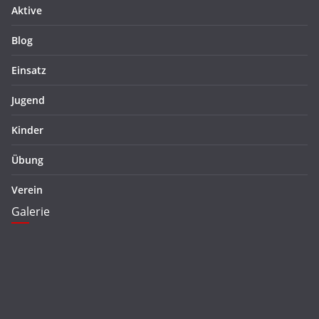
Aktive
Blog
Einsatz
Jugend
Kinder
Übung
Verein
Galerie