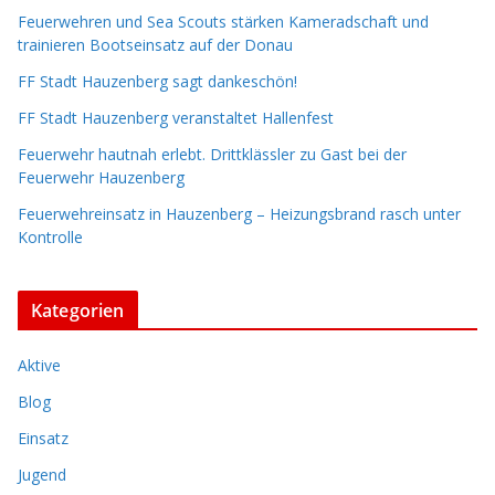
Feuerwehren und Sea Scouts stärken Kameradschaft und
trainieren Bootseinsatz auf der Donau
FF Stadt Hauzenberg sagt dankeschön!
FF Stadt Hauzenberg veranstaltet Hallenfest
Feuerwehr hautnah erlebt. Drittklässler zu Gast bei der
Feuerwehr Hauzenberg
Feuerwehreinsatz in Hauzenberg – Heizungsbrand rasch unter
Kontrolle
Kategorien
Aktive
Blog
Einsatz
Jugend