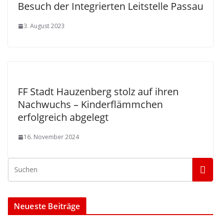
Besuch der Integrierten Leitstelle Passau
3. August 2023
FF Stadt Hauzenberg stolz auf ihren
Nachwuchs – Kinderflämmchen
erfolgreich abgelegt
16. November 2024
Neueste Beiträge