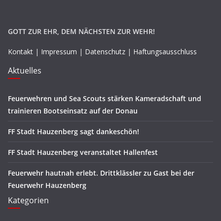
GOTT ZUR EHR, DEM NÄCHSTEN ZUR WEHR!
Kontakt
|
Impressum
|
Datenschutz
|
Haftungsausschluss
Aktuelles
Feuerwehren und Sea Scouts stärken Kameradschaft und
trainieren Bootseinsatz auf der Donau
FF Stadt Hauzenberg sagt dankeschön!
FF Stadt Hauzenberg veranstaltet Hallenfest
Feuerwehr hautnah erlebt. Drittklässler zu Gast bei der
Feuerwehr Hauzenberg
Kategorien