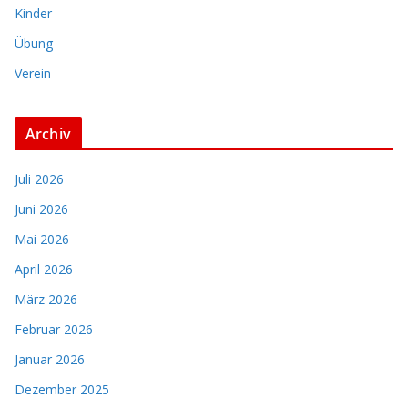
Kinder
Übung
Verein
Archiv
Juli 2026
Juni 2026
Mai 2026
April 2026
März 2026
Februar 2026
Januar 2026
Dezember 2025