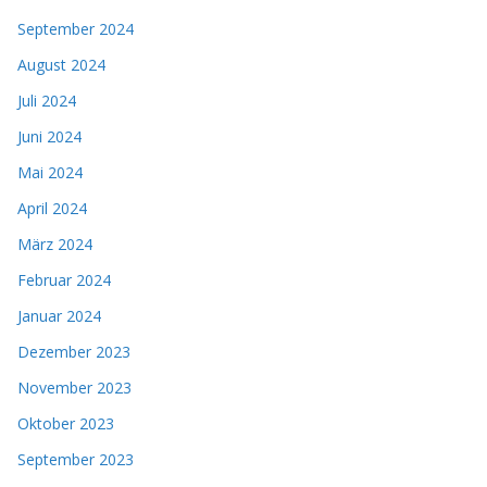
September 2024
August 2024
Juli 2024
Juni 2024
Mai 2024
April 2024
März 2024
Februar 2024
Januar 2024
Dezember 2023
November 2023
Oktober 2023
September 2023