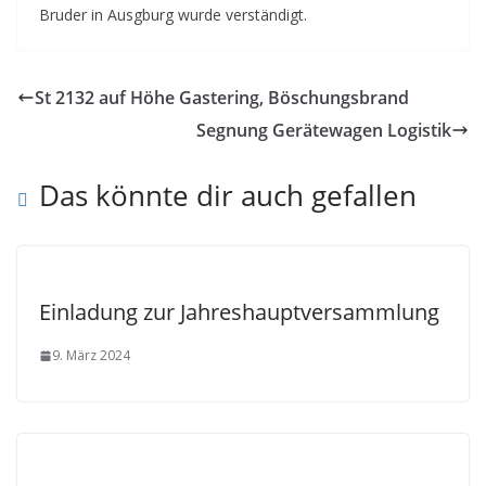
Bruder in Ausgburg wurde verständigt.
St 2132 auf Höhe Gastering, Böschungsbrand
Segnung Gerätewagen Logistik
Das könnte dir auch gefallen
Einladung zur Jahreshauptversammlung
9. März 2024