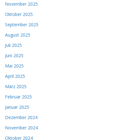
November 2025
Oktober 2025
September 2025
August 2025
Juli 2025
Juni 2025
Mai 2025
April 2025
März 2025
Februar 2025
Januar 2025
Dezember 2024
November 2024
Oktober 2024