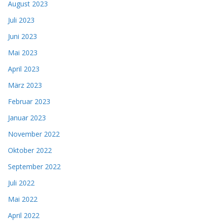
August 2023
Juli 2023
Juni 2023
Mai 2023
April 2023
März 2023
Februar 2023
Januar 2023
November 2022
Oktober 2022
September 2022
Juli 2022
Mai 2022
April 2022