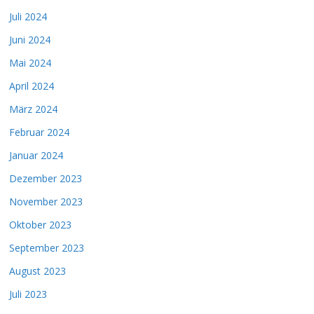
Juli 2024
Juni 2024
Mai 2024
April 2024
März 2024
Februar 2024
Januar 2024
Dezember 2023
November 2023
Oktober 2023
September 2023
August 2023
Juli 2023