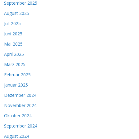
September 2025
August 2025
Juli 2025
Juni 2025
Mai 2025
April 2025
März 2025
Februar 2025
Januar 2025
Dezember 2024
November 2024
Oktober 2024
September 2024
August 2024