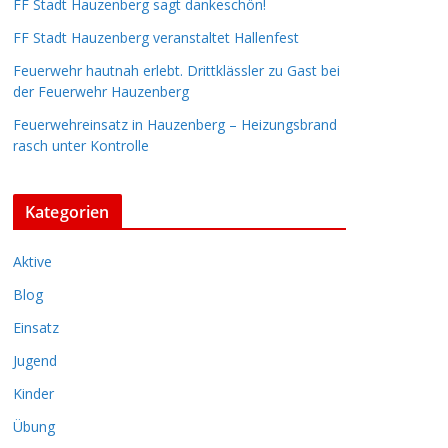
FF Stadt Hauzenberg sagt dankeschön!
FF Stadt Hauzenberg veranstaltet Hallenfest
Feuerwehr hautnah erlebt. Drittklässler zu Gast bei
der Feuerwehr Hauzenberg
Feuerwehreinsatz in Hauzenberg – Heizungsbrand
rasch unter Kontrolle
Kategorien
Aktive
Blog
Einsatz
Jugend
Kinder
Übung