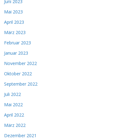
Juni 2023
Mai 2023
April 2023
März 2023
Februar 2023
Januar 2023
November 2022
Oktober 2022
September 2022
Juli 2022
Mai 2022
April 2022
März 2022
Dezember 2021