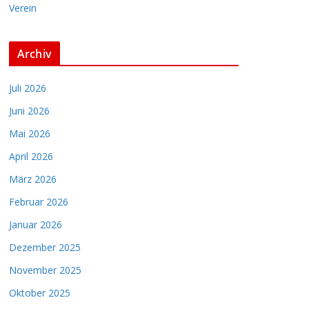
Verein
Archiv
Juli 2026
Juni 2026
Mai 2026
April 2026
März 2026
Februar 2026
Januar 2026
Dezember 2025
November 2025
Oktober 2025