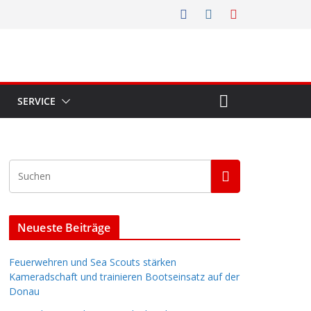
SERVICE
Neueste Beiträge
Feuerwehren und Sea Scouts stärken
Kameradschaft und trainieren Bootseinsatz auf der
Donau