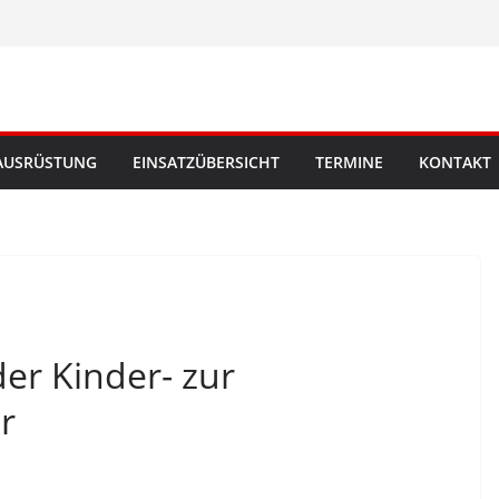
AUSRÜSTUNG
EINSATZÜBERSICHT
TERMINE
KONTAKT
der Kinder- zur
r