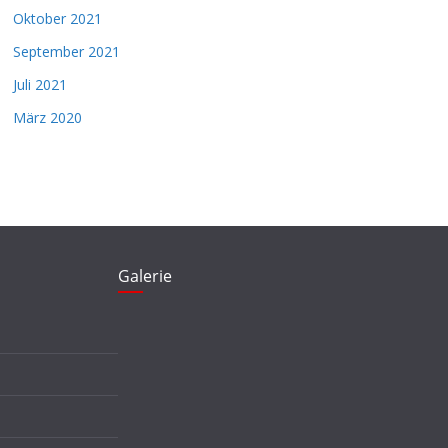
Oktober 2021
September 2021
Juli 2021
März 2020
Galerie