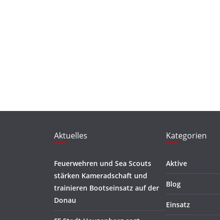
Aktuelles
Kategorien
Feuerwehren und Sea Scouts
Aktive
stärken Kameradschaft und
Blog
trainieren Bootseinsatz auf der
Donau
Einsatz