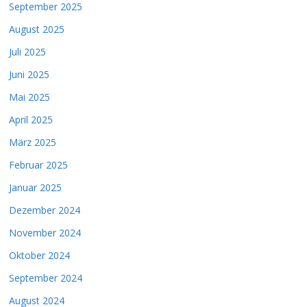
September 2025
August 2025
Juli 2025
Juni 2025
Mai 2025
April 2025
März 2025
Februar 2025
Januar 2025
Dezember 2024
November 2024
Oktober 2024
September 2024
August 2024