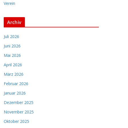
Verein
Archiv
Juli 2026
Juni 2026
Mai 2026
April 2026
März 2026
Februar 2026
Januar 2026
Dezember 2025
November 2025
Oktober 2025