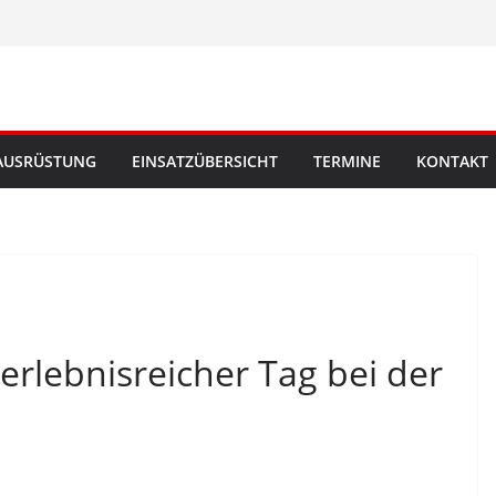
AUSRÜSTUNG
EINSATZÜBERSICHT
TERMINE
KONTAKT
rlebnisreicher Tag bei der