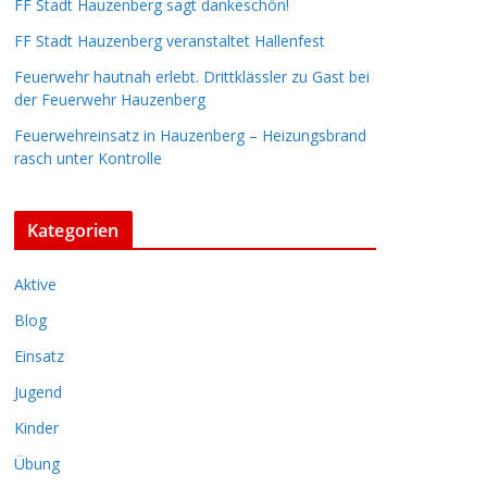
FF Stadt Hauzenberg sagt dankeschön!
FF Stadt Hauzenberg veranstaltet Hallenfest
Feuerwehr hautnah erlebt. Drittklässler zu Gast bei
der Feuerwehr Hauzenberg
Feuerwehreinsatz in Hauzenberg – Heizungsbrand
rasch unter Kontrolle
Kategorien
Aktive
Blog
Einsatz
Jugend
Kinder
Übung