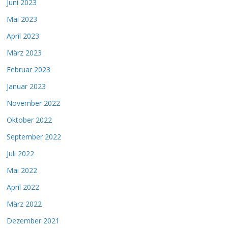
Juni 2023
Mai 2023
April 2023
März 2023
Februar 2023
Januar 2023
November 2022
Oktober 2022
September 2022
Juli 2022
Mai 2022
April 2022
März 2022
Dezember 2021