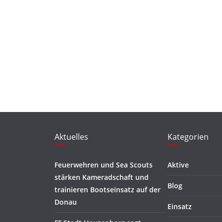
Aktuelles
Kategorien
Feuerwehren und Sea Scouts
Aktive
stärken Kameradschaft und
Blog
trainieren Bootseinsatz auf der
Donau
Einsatz