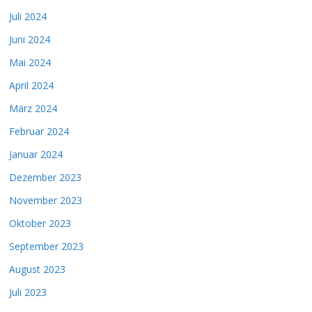
Juli 2024
Juni 2024
Mai 2024
April 2024
März 2024
Februar 2024
Januar 2024
Dezember 2023
November 2023
Oktober 2023
September 2023
August 2023
Juli 2023