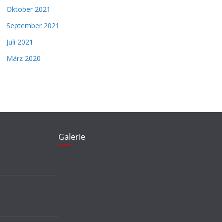
Oktober 2021
September 2021
Juli 2021
März 2020
Galerie