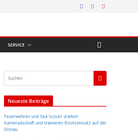
SERVICE
Neueste Beiträge
Feuerwehren und Sea Scouts stärken
Kameradschaft und trainieren Bootseinsatz auf der
Donau