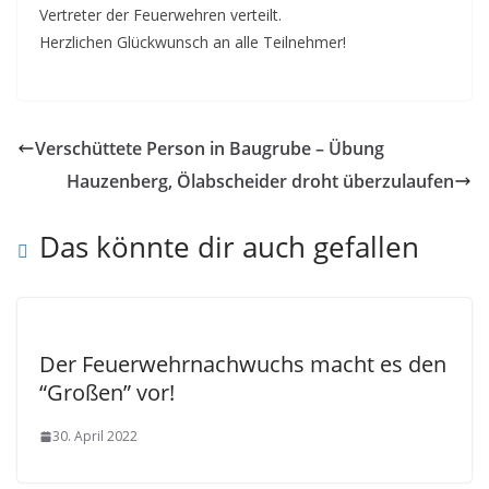
Vertreter der Feuerwehren verteilt.
Herzlichen Glückwunsch an alle Teilnehmer!
Verschüttete Person in Baugrube – Übung
Hauzenberg, Ölabscheider droht überzulaufen
Das könnte dir auch gefallen
Der Feuerwehrnachwuchs macht es den
“Großen” vor!
30. April 2022