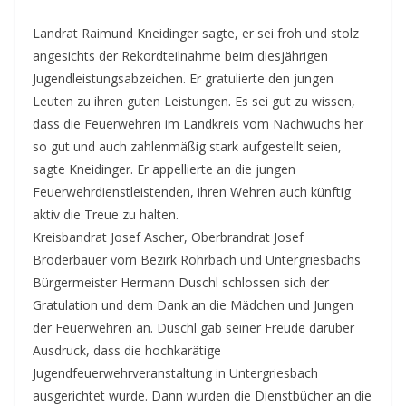
Landrat Raimund Kneidinger sagte, er sei froh und stolz
angesichts der Rekordteilnahme beim diesjährigen
Jugendleistungsabzeichen. Er gratulierte den jungen
Leuten zu ihren guten Leistungen. Es sei gut zu wissen,
dass die Feuerwehren im Landkreis vom Nachwuchs her
so gut und auch zahlenmäßig stark aufgestellt seien,
sagte Kneidinger. Er appellierte an die jungen
Feuerwehrdienstleistenden, ihren Wehren auch künftig
aktiv die Treue zu halten.
Kreisbandrat Josef Ascher, Oberbrandrat Josef
Bröderbauer vom Bezirk Rohrbach und Untergriesbachs
Bürgermeister Hermann Duschl schlossen sich der
Gratulation und dem Dank an die Mädchen und Jungen
der Feuerwehren an. Duschl gab seiner Freude darüber
Ausdruck, dass die hochkarätige
Jugendfeuerwehrveranstaltung in Untergriesbach
ausgerichtet wurde. Dann wurden die Dienstbücher an die