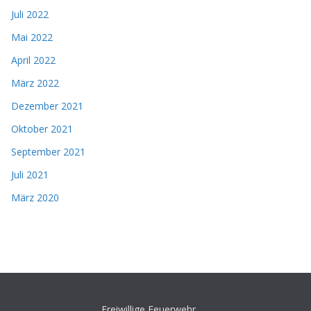
Juli 2022
Mai 2022
April 2022
März 2022
Dezember 2021
Oktober 2021
September 2021
Juli 2021
März 2020
Freiwillige Feuerwehr