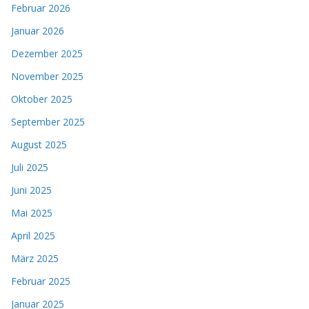
Februar 2026
Januar 2026
Dezember 2025
November 2025
Oktober 2025
September 2025
August 2025
Juli 2025
Juni 2025
Mai 2025
April 2025
März 2025
Februar 2025
Januar 2025