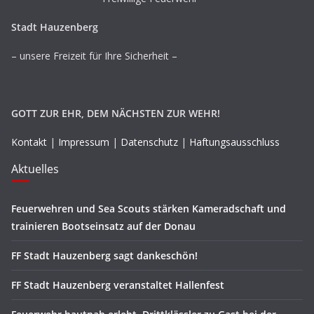
Stadt Hauzenberg
– unsere Freizeit für Ihre Sicherheit –
GOTT ZUR EHR, DEM NÄCHSTEN ZUR WEHR!
Kontakt
|
Impressum
|
Datenschutz
|
Haftungsausschluss
Aktuelles
Feuerwehren und Sea Scouts stärken Kameradschaft und
trainieren Bootseinsatz auf der Donau
FF Stadt Hauzenberg sagt dankeschön!
FF Stadt Hauzenberg veranstaltet Hallenfest