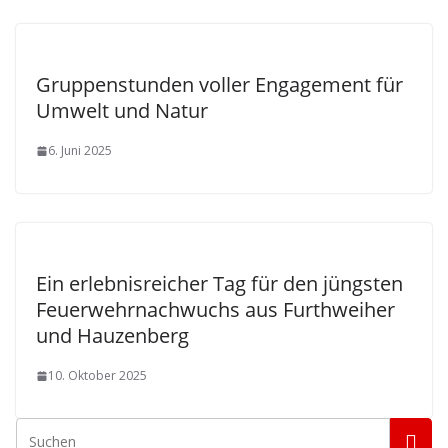
Gruppenstunden voller Engagement für
Umwelt und Natur
6. Juni 2025
Ein erlebnisreicher Tag für den jüngsten
Feuerwehrnachwuchs aus Furthweiher
und Hauzenberg
10. Oktober 2025