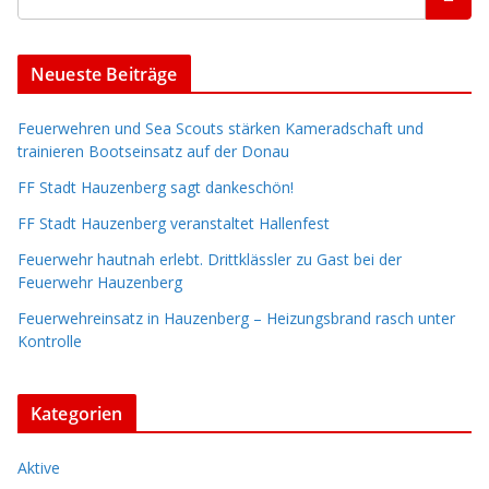
Neueste Beiträge
Feuerwehren und Sea Scouts stärken Kameradschaft und
trainieren Bootseinsatz auf der Donau
FF Stadt Hauzenberg sagt dankeschön!
FF Stadt Hauzenberg veranstaltet Hallenfest
Feuerwehr hautnah erlebt. Drittklässler zu Gast bei der
Feuerwehr Hauzenberg
Feuerwehreinsatz in Hauzenberg – Heizungsbrand rasch unter
Kontrolle
Kategorien
Aktive