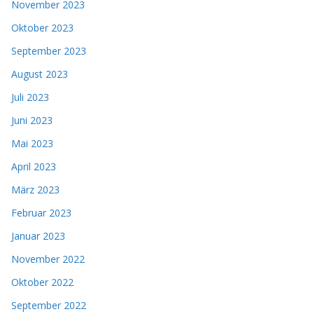
November 2023
Oktober 2023
September 2023
August 2023
Juli 2023
Juni 2023
Mai 2023
April 2023
März 2023
Februar 2023
Januar 2023
November 2022
Oktober 2022
September 2022