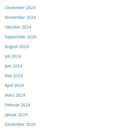
Dezember 2024
November 2024
Oktober 2024
September 2024
August 2024
Juli 2024
Juni 2024
Mai 2024
April 2024
März 2024
Februar 2024
Januar 2024
Dezember 2023