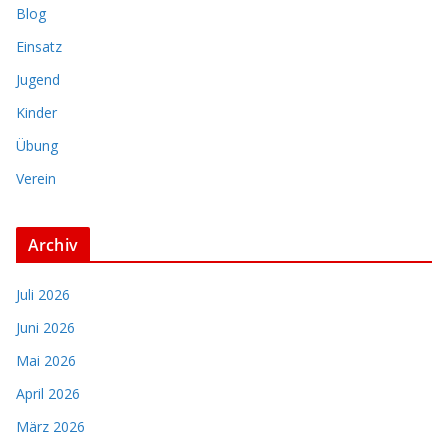
Blog
Einsatz
Jugend
Kinder
Übung
Verein
Archiv
Juli 2026
Juni 2026
Mai 2026
April 2026
März 2026