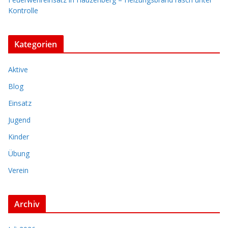
Kontrolle
Kategorien
Aktive
Blog
Einsatz
Jugend
Kinder
Übung
Verein
Archiv