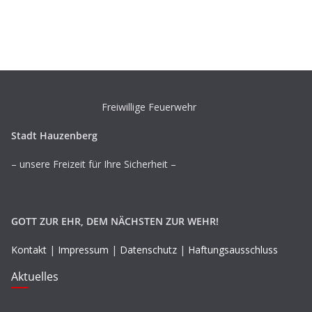
Freiwillige Feuerwehr
Stadt Hauzenberg
– unsere Freizeit für Ihre Sicherheit –
GOTT ZUR EHR, DEM NÄCHSTEN ZUR WEHR!
Kontakt
|
Impressum
|
Datenschutz
|
Haftungsausschluss
Aktuelles