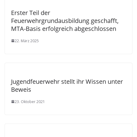
Erster Teil der
Feuerwehrgrundausbildung geschafft,
MTA-Basis erfolgreich abgeschlossen
22. März 2025
Jugendfeuerwehr stellt ihr Wissen unter
Beweis
23. Oktober 2021