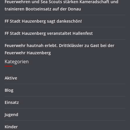
Feuerwehren und Sea Scouts stärken Kameradschaft und
trainieren Bootseinsatz auf der Donau
FF Stadt Hauzenberg sagt dankeschön!
FF Stadt Hauzenberg veranstaltet Hallenfest
Feuerwehr hautnah erlebt. Drittklässler zu Gast bei der
Feuerwehr Hauzenberg
Kategorien
Aktive
Blog
Einsatz
Jugend
Kinder