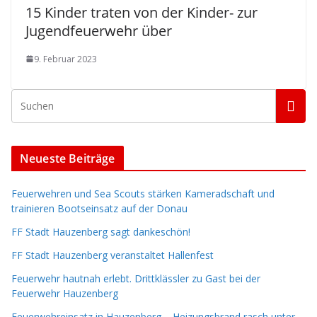
15 Kinder traten von der Kinder- zur
Jugendfeuerwehr über
9. Februar 2023
Neueste Beiträge
Feuerwehren und Sea Scouts stärken Kameradschaft und
trainieren Bootseinsatz auf der Donau
FF Stadt Hauzenberg sagt dankeschön!
FF Stadt Hauzenberg veranstaltet Hallenfest
Feuerwehr hautnah erlebt. Drittklässler zu Gast bei der
Feuerwehr Hauzenberg
Feuerwehreinsatz in Hauzenberg – Heizungsbrand rasch unter