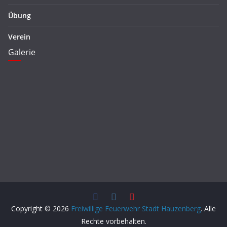
Übung
Verein
Galerie
Copyright © 2026
Freiwillige Feuerwehr Stadt Hauzenberg
. Alle
Rechte vorbehalten.