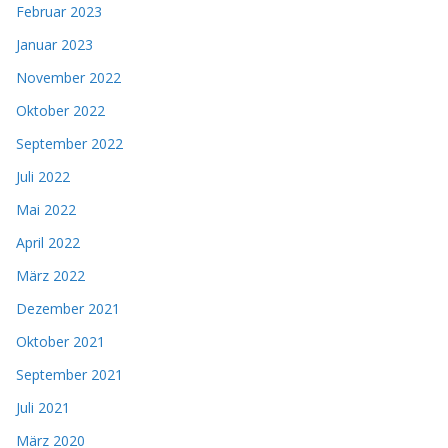
Februar 2023
Januar 2023
November 2022
Oktober 2022
September 2022
Juli 2022
Mai 2022
April 2022
März 2022
Dezember 2021
Oktober 2021
September 2021
Juli 2021
März 2020