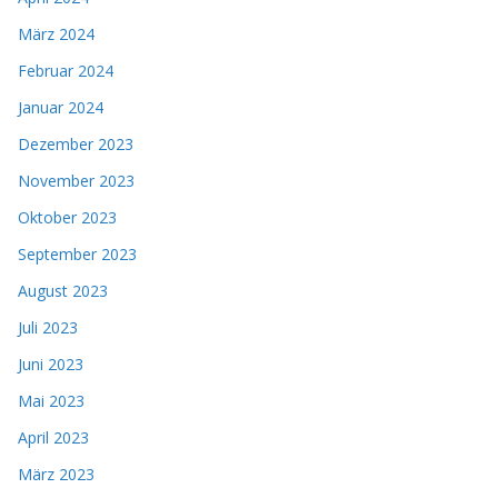
März 2024
Februar 2024
Januar 2024
Dezember 2023
November 2023
Oktober 2023
September 2023
August 2023
Juli 2023
Juni 2023
Mai 2023
April 2023
März 2023