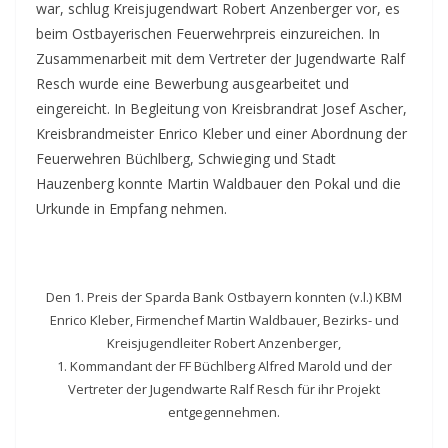
war, schlug Kreisjugendwart Robert Anzenberger vor, es
beim Ostbayerischen Feuerwehrpreis einzureichen. In
Zusammenarbeit mit dem Vertreter der Jugendwarte Ralf
Resch wurde eine Bewerbung ausgearbeitet und
eingereicht. In Begleitung von Kreisbrandrat Josef Ascher,
Kreisbrandmeister Enrico Kleber und einer Abordnung der
Feuerwehren Büchlberg, Schwieging und Stadt
Hauzenberg konnte Martin Waldbauer den Pokal und die
Urkunde in Empfang nehmen.
Den 1. Preis der Sparda Bank Ostbayern konnten (v.l.) KBM
Enrico Kleber, Firmenchef Martin Waldbauer, Bezirks- und
Kreisjugendleiter Robert Anzenberger,
1. Kommandant der FF Büchlberg Alfred Marold und der
Vertreter der Jugendwarte Ralf Resch für ihr Projekt
entgegennehmen.