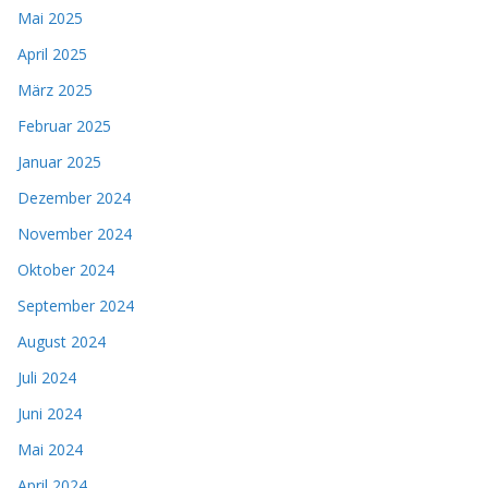
Mai 2025
April 2025
März 2025
Februar 2025
Januar 2025
Dezember 2024
November 2024
Oktober 2024
September 2024
August 2024
Juli 2024
Juni 2024
Mai 2024
April 2024