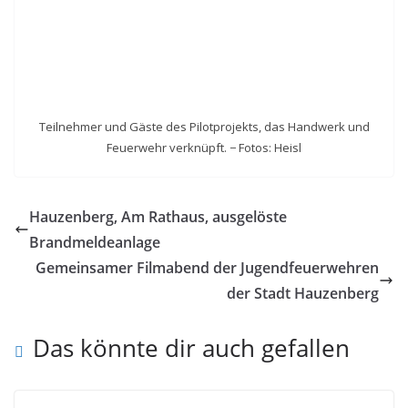
Teilnehmer und Gäste des Pilotprojekts, das Handwerk und
Feuerwehr verknüpft. − Fotos: Heisl
Hauzenberg, Am Rathaus, ausgelöste
Brandmeldeanlage
Gemeinsamer Filmabend der Jugendfeuerwehren
der Stadt Hauzenberg
Das könnte dir auch gefallen