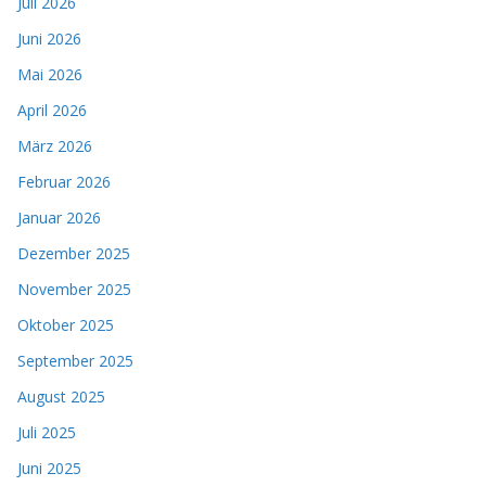
Juli 2026
Juni 2026
Mai 2026
April 2026
März 2026
Februar 2026
Januar 2026
Dezember 2025
November 2025
Oktober 2025
September 2025
August 2025
Juli 2025
Juni 2025